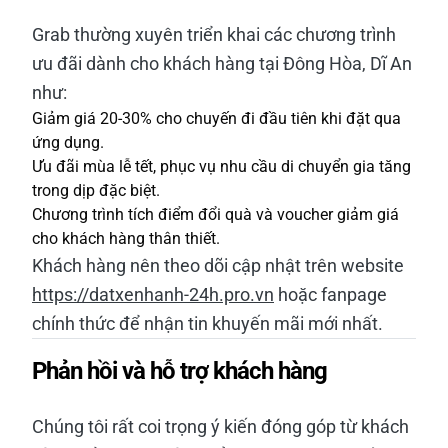
Grab thường xuyên triển khai các chương trình
ưu đãi dành cho khách hàng tại Đông Hòa, Dĩ An
như:
Giảm giá 20-30% cho chuyến đi đầu tiên khi đặt qua
ứng dụng.
Ưu đãi mùa lễ tết, phục vụ nhu cầu di chuyển gia tăng
trong dịp đặc biệt.
Chương trình tích điểm đổi quà và voucher giảm giá
cho khách hàng thân thiết.
Khách hàng nên theo dõi cập nhật trên website
https://datxenhanh-24h.pro.vn
hoặc fanpage
chính thức để nhận tin khuyến mãi mới nhất.
Phản hồi và hỗ trợ khách hàng
Chúng tôi rất coi trọng ý kiến đóng góp từ khách