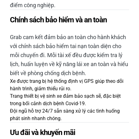
điểm công nghiệp.
Chính sách bảo hiểm và an toàn
Grab cam kết đảm bảo an toàn cho hành khách
với chính sách bảo hiểm tai nạn toàn diện cho
mỗi chuyến đi. Mỗi tài xế đều được kiểm tra lý
lịch, huấn luyện về kỹ năng lái xe an toàn và hiểu
biết về phòng chống dịch bệnh.
Xe được trang bị hệ thống định vị GPS giúp theo dõi
hành trình, giảm thiểu rủi ro.
Trang thiết bị vệ sinh xe đảm bảo sạch sẽ, đặc biệt
trong bối cảnh dịch bệnh Covid-19.
Đội ngũ hỗ trợ 24/7 sẵn sàng xử lý các tình huống
phát sinh nhanh chóng.
Ưu đãi và khuyến mãi