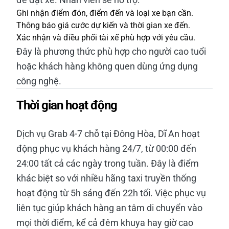
Ghi nhận điểm đón, điểm đến và loại xe bạn cần.
Thông báo giá cước dự kiến và thời gian xe đến.
Xác nhận và điều phối tài xế phù hợp với yêu cầu.
Đây là phương thức phù hợp cho người cao tuổi
hoặc khách hàng không quen dùng ứng dụng
công nghệ.
Thời gian hoạt động
Dịch vụ Grab 4-7 chỗ tại Đông Hòa, Dĩ An hoạt
động phục vụ khách hàng 24/7, từ 00:00 đến
24:00 tất cả các ngày trong tuần. Đây là điểm
khác biệt so với nhiều hãng taxi truyền thống
hoạt động từ 5h sáng đến 22h tối. Việc phục vụ
liên tục giúp khách hàng an tâm di chuyển vào
mọi thời điểm, kể cả đêm khuya hay giờ cao