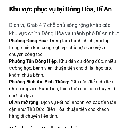
Khu vực phục vụ tại Đông Hòa, Dĩ An
Dịch vụ Grab 4-7 chỗ phủ sóng rộng khắp các
khu vực chính Đông Hòa và thành phố Dĩ An như:
Phường Đông Hòa:
Trung tâm hành chính, nơi tập
trung nhiều khu công nghiệp, phù hợp cho việc di
chuyển công tác.
Phường Tân Đông Hiệp:
Khu dân cư đông đúc, nhiều
trường học, bệnh viện, thuận tiện cho đi lại học tập,
khám chữa bệnh.
Phường Bình An, Bình Thắng:
Gần các điểm du lịch
như công viên Suối Tiên, thích hợp cho các chuyến đi
chơi, du lịch.
Dĩ An mở rộng:
Dịch vụ kết nối nhanh với các tỉnh lân
cận như Thủ Đức, Biên Hòa, thuận tiện cho khách
hàng di chuyển liên tỉnh.