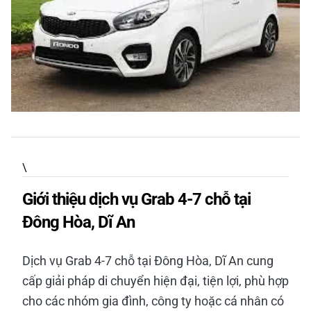
\
Giới thiệu dịch vụ Grab 4-7 chỗ tại
Đông Hòa, Dĩ An
Dịch vụ Grab 4-7 chỗ tại Đông Hòa, Dĩ An cung
cấp giải pháp di chuyển hiện đại, tiện lợi, phù hợp
cho các nhóm gia đình, công ty hoặc cá nhân có