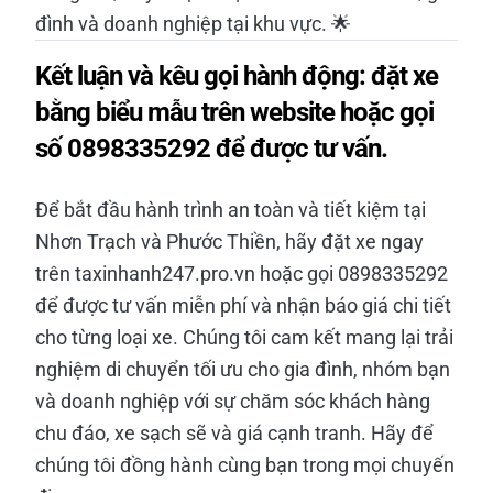
đình và doanh nghiệp tại khu vực. 🌟
Kết luận và kêu gọi hành động: đặt xe
bằng biểu mẫu trên website hoặc gọi
số 0898335292 để được tư vấn.
Để bắt đầu hành trình an toàn và tiết kiệm tại
Nhơn Trạch và Phước Thiền, hãy đặt xe ngay
trên taxinhanh247.pro.vn hoặc gọi 0898335292
để được tư vấn miễn phí và nhận báo giá chi tiết
cho từng loại xe. Chúng tôi cam kết mang lại trải
nghiệm di chuyển tối ưu cho gia đình, nhóm bạn
và doanh nghiệp với sự chăm sóc khách hàng
chu đáo, xe sạch sẽ và giá cạnh tranh. Hãy để
chúng tôi đồng hành cùng bạn trong mọi chuyến