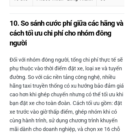
10. So sánh cước phí giữa các hãng và
cách tối ưu chi phí cho nhóm đông
người
Đối với nhóm đông người, tổng chi phí thực tế sẽ
phụ thuộc vào thời điểm đặt xe, loại xe và tuyến
đường. So với các nền tảng công nghệ, nhiều
hãng taxi truyền thống có xu hướng bảo đảm giá
cao hơn khi ghép chuyến nhưng có thể tối ưu khi
bạn đặt xe cho toàn đoàn. Cách tối ưu gồm: đặt
xe trước vào giờ thấp điểm, ghép nhóm khi có
cùng hành trình, sử dụng chương trình khuyến
mãi dành cho doanh nghiệp, và chọn xe 16 chỗ