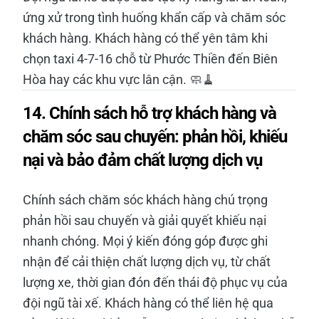
ứng xử trong tình huống khẩn cấp và chăm sóc
khách hàng. Khách hàng có thể yên tâm khi
chọn taxi 4-7-16 chỗ từ Phước Thiền đến Biên
Hòa hay các khu vực lân cận. 🧼🧹
14. Chính sách hỗ trợ khách hàng và
chăm sóc sau chuyến: phản hồi, khiếu
nại và bảo đảm chất lượng dịch vụ
Chính sách chăm sóc khách hàng chú trọng
phản hồi sau chuyến và giải quyết khiếu nại
nhanh chóng. Mọi ý kiến đóng góp được ghi
nhận để cải thiện chất lượng dịch vụ, từ chất
lượng xe, thời gian đón đến thái độ phục vụ của
đội ngũ tài xế. Khách hàng có thể liên hệ qua