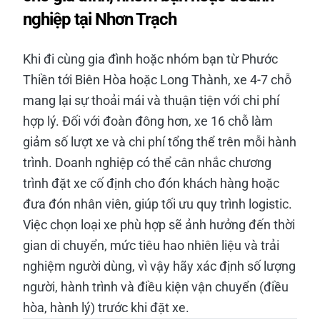
nghiệp tại Nhơn Trạch
Khi đi cùng gia đình hoặc nhóm bạn từ Phước
Thiền tới Biên Hòa hoặc Long Thành, xe 4-7 chỗ
mang lại sự thoải mái và thuận tiện với chi phí
hợp lý. Đối với đoàn đông hơn, xe 16 chỗ làm
giảm số lượt xe và chi phí tổng thể trên mỗi hành
trình. Doanh nghiệp có thể cân nhắc chương
trình đặt xe cố định cho đón khách hàng hoặc
đưa đón nhân viên, giúp tối ưu quy trình logistic.
Việc chọn loại xe phù hợp sẽ ảnh hưởng đến thời
gian di chuyển, mức tiêu hao nhiên liệu và trải
nghiệm người dùng, vì vậy hãy xác định số lượng
người, hành trình và điều kiện vận chuyển (điều
hòa, hành lý) trước khi đặt xe.