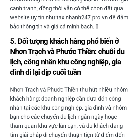
cạnh tranh, đồng thời vẫn có thể chọn đặt qua
website uy tín như taxinhanh247.pro.vn để đảm
bảo thông tin và giá cả minh bạch. 🚦
5. Đối tượng khách hàng phổ biến ở
Nhơn Trạch và Phước Thiền: chuỗi du
lịch, công nhân khu công nghiệp, gia
đình đi lại dịp cuối tuần
Nhơn Trạch và Phước Thiền thu hút nhiều nhóm
khách hàng: doanh nghiệp cần đưa đón công
nhân tại các khu công nghiệp, gia đình và nhóm
bạn cho các chuyến du lịch ngắn ngày hoặc
tham quan khu vực lân cận, và du khách đang
tìm giải pháp di chuyển thuận tiện từ điểm đến