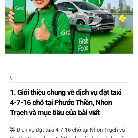
\
1. Giới thiệu chung về dịch vụ đặt taxi
4-7-16 chỗ tại Phước Thiền, Nhơn
Trạch và mục tiêu của bài viết
🚕 Dịch vụ đặt taxi 4-7-16 chỗ tại Nhơn Trạch và