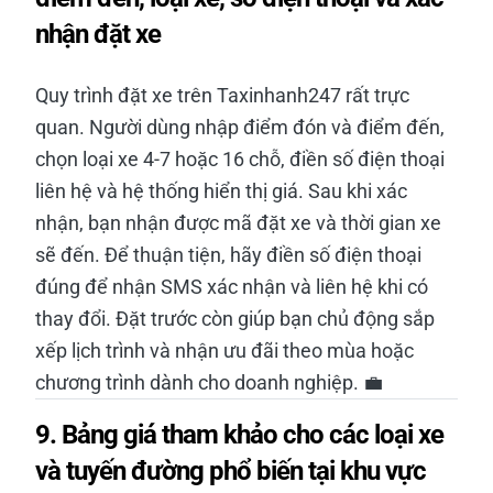
nhận đặt xe
Quy trình đặt xe trên Taxinhanh247 rất trực
quan. Người dùng nhập điểm đón và điểm đến,
chọn loại xe 4-7 hoặc 16 chỗ, điền số điện thoại
liên hệ và hệ thống hiển thị giá. Sau khi xác
nhận, bạn nhận được mã đặt xe và thời gian xe
sẽ đến. Để thuận tiện, hãy điền số điện thoại
đúng để nhận SMS xác nhận và liên hệ khi có
thay đổi. Đặt trước còn giúp bạn chủ động sắp
xếp lịch trình và nhận ưu đãi theo mùa hoặc
chương trình dành cho doanh nghiệp. 💼
9. Bảng giá tham khảo cho các loại xe
và tuyến đường phổ biến tại khu vực