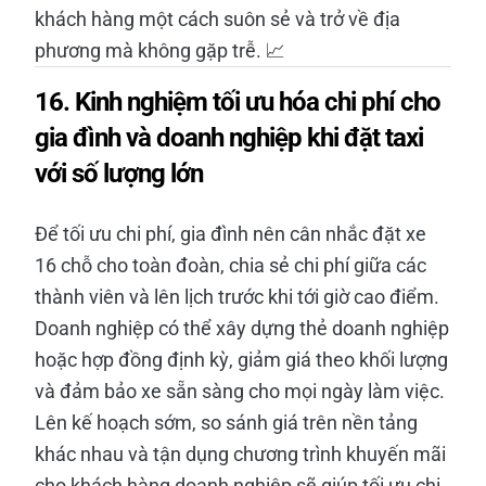
khách hàng một cách suôn sẻ và trở về địa
phương mà không gặp trễ. 📈
16. Kinh nghiệm tối ưu hóa chi phí cho
gia đình và doanh nghiệp khi đặt taxi
với số lượng lớn
Để tối ưu chi phí, gia đình nên cân nhắc đặt xe
16 chỗ cho toàn đoàn, chia sẻ chi phí giữa các
thành viên và lên lịch trước khi tới giờ cao điểm.
Doanh nghiệp có thể xây dựng thẻ doanh nghiệp
hoặc hợp đồng định kỳ, giảm giá theo khối lượng
và đảm bảo xe sẵn sàng cho mọi ngày làm việc.
Lên kế hoạch sớm, so sánh giá trên nền tảng
khác nhau và tận dụng chương trình khuyến mãi
cho khách hàng doanh nghiệp sẽ giúp tối ưu chi