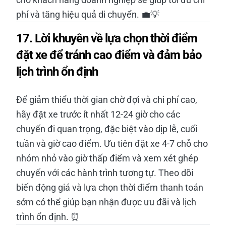
phí và tăng hiệu quả di chuyển. 💼💡
17. Lời khuyên về lựa chọn thời điểm
đặt xe để tránh cao điểm và đảm bảo
lịch trình ổn định
Để giảm thiểu thời gian chờ đợi và chi phí cao,
hãy đặt xe trước ít nhất 12-24 giờ cho các
chuyến đi quan trọng, đặc biệt vào dịp lễ, cuối
tuần và giờ cao điểm. Ưu tiên đặt xe 4-7 chỗ cho
nhóm nhỏ vào giờ thấp điểm và xem xét ghép
chuyến với các hành trình tương tự. Theo dõi
biến động giá và lựa chọn thời điểm thanh toán
sớm có thể giúp bạn nhận được ưu đãi và lịch
trình ổn định. ⏰