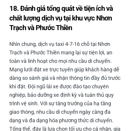
18. Đánh giá tổng quát về tiện ích và
chất lượng dịch vụ tại khu vực Nhơn
Trạch và Phước Thiền
Nhìn chung, dịch vụ taxi 4-7-16 chỗ tại Nhơn
Trạch và Phước Thiền mang lại sự tiện lợi, an
toàn và linh hoạt cho mọi nhu cầu di chuyển.
Mạng lưới đặt xe trực tuyến giúp khách hàng dễ
dàng so sánh giá và nhận thông tin đầy đủ trước
khi đặt. Đội ngũ lái xe được đào tạo chuyên
nghiệp, bảo dưỡng xe định kỳ và tuân thủ quy
trình vệ sinh. Với sự tăng trưởng của hạ tầng
giao thông, nhu cầu di chuyển ngày càng đa
dạng và đa dạng hóa phương thức di chuyển.
Tổng thể, đây là lựa chọn tối ưu cho cá nhân, gia