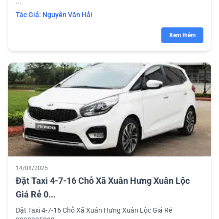
...
Tác Giả:
Nguyễn Văn Hải
Xem thêm
14/08/2025
Đặt Taxi 4-7-16 Chỗ Xã Xuân Hưng Xuân Lộc
Giá Rẻ 0...
Đặt Taxi 4-7-16 Chỗ Xã Xuân Hưng Xuân Lộc Giá Rẻ