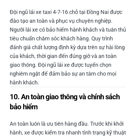
Đội ngũ lái xe taxi 4-7-16 chỗ tại Đồng Nai được
đào tạo an toàn và phục vụ chuyên nghiệp.
Người lái xe có bảo hiểm hành khách và tuân thủ
tiêu chuẩn chăm sóc khách hàng. Quy trình
đánh giá chất lượng định kỳ dựa trên sự hài lòng
của khách, thời gian đến đúng giờ và an toàn
giao thông. Đội ngũ lái xe được tuyển chọn
nghiêm ngặt để đảm bảo sự an tâm cho mọi
hành khách.
10. An toàn giao thông và chính sách
bảo hiểm
An toàn luôn là ưu tiên hàng đầu. Trước khi khởi
hành, xe được kiểm tra nhanh tình trạng kỹ thuật