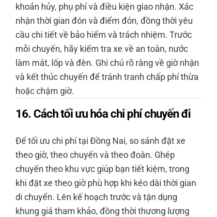
khoản hủy, phụ phí và điều kiện giao nhận. Xác
nhận thời gian đón và điểm đón, đồng thời yêu
cầu chi tiết về bảo hiểm và trách nhiệm. Trước
mỗi chuyến, hãy kiểm tra xe về an toàn, nước
làm mát, lốp và đèn. Ghi chú rõ ràng về giờ nhận
và kết thúc chuyến để tránh tranh chấp phí thừa
hoặc chậm giờ.
16. Cách tối ưu hóa chi phí chuyến đi
Để tối ưu chi phí tại Đồng Nai, so sánh đặt xe
theo giờ, theo chuyến và theo đoàn. Ghép
chuyến theo khu vực giúp bạn tiết kiệm, trong
khi đặt xe theo giờ phù hợp khi kéo dài thời gian
di chuyển. Lên kế hoạch trước và tận dụng
khung giá tham khảo, đồng thời thương lượng