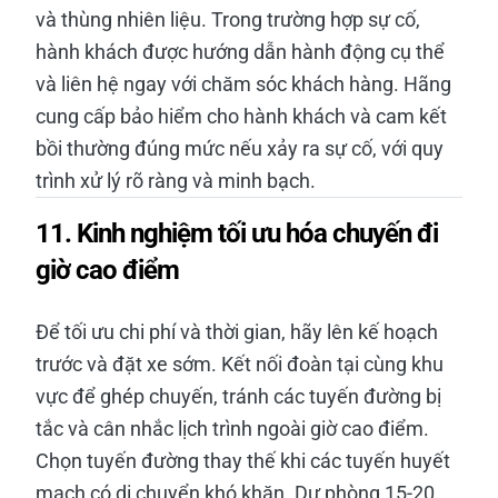
và thùng nhiên liệu. Trong trường hợp sự cố,
hành khách được hướng dẫn hành động cụ thể
và liên hệ ngay với chăm sóc khách hàng. Hãng
cung cấp bảo hiểm cho hành khách và cam kết
bồi thường đúng mức nếu xảy ra sự cố, với quy
trình xử lý rõ ràng và minh bạch.
11. Kinh nghiệm tối ưu hóa chuyến đi
giờ cao điểm
Để tối ưu chi phí và thời gian, hãy lên kế hoạch
trước và đặt xe sớm. Kết nối đoàn tại cùng khu
vực để ghép chuyến, tránh các tuyến đường bị
tắc và cân nhắc lịch trình ngoài giờ cao điểm.
Chọn tuyến đường thay thế khi các tuyến huyết
mạch có di chuyển khó khăn. Dự phòng 15-20