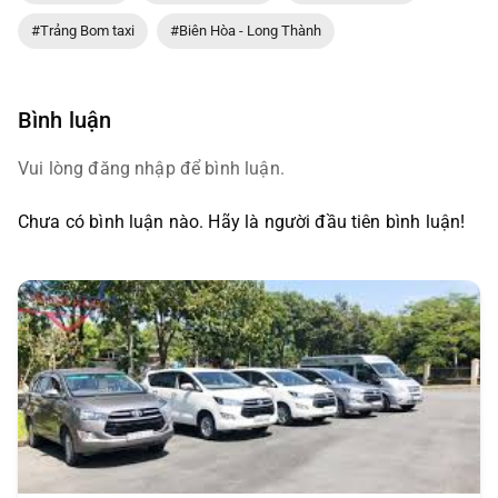
#Trảng Bom taxi
#Biên Hòa - Long Thành
Bình luận
Vui lòng đăng nhập để bình luận.
Chưa có bình luận nào. Hãy là người đầu tiên bình luận!