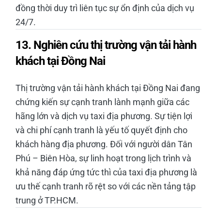
đồng thời duy trì liên tục sự ổn định của dịch vụ
24/7.
13. Nghiên cứu thị trường vận tải hành
khách tại Đồng Nai
Thị trường vận tải hành khách tại Đồng Nai đang
chứng kiến sự cạnh tranh lành mạnh giữa các
hãng lớn và dịch vụ taxi địa phương. Sự tiện lợi
và chi phí cạnh tranh là yếu tố quyết định cho
khách hàng địa phương. Đối với người dân Tân
Phú – Biên Hòa, sự linh hoạt trong lịch trình và
khả năng đáp ứng tức thì của taxi địa phương là
ưu thế cạnh tranh rõ rệt so với các nền tảng tập
trung ở TP.HCM.