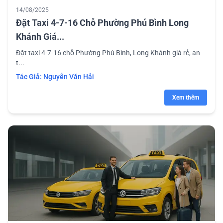
14/08/2025
Đặt Taxi 4-7-16 Chỗ Phường Phú Bình Long
Khánh Giá...
Đặt taxi 4-7-16 chỗ Phường Phú Bình, Long Khánh giá rẻ, an
t...
Tác Giả:
Nguyễn Văn Hải
Xem thêm