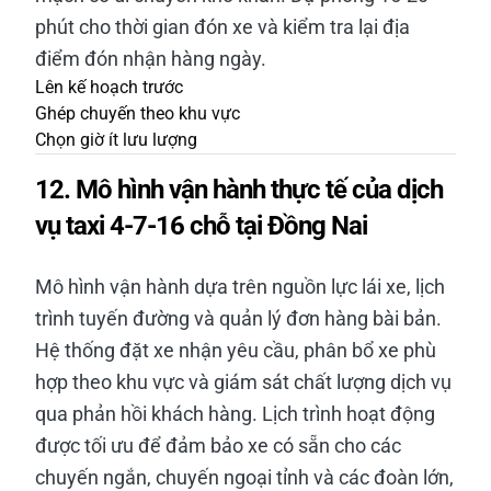
phút cho thời gian đón xe và kiểm tra lại địa
điểm đón nhận hàng ngày.
Lên kế hoạch trước
Ghép chuyến theo khu vực
Chọn giờ ít lưu lượng
12. Mô hình vận hành thực tế của dịch
vụ taxi 4-7-16 chỗ tại Đồng Nai
Mô hình vận hành dựa trên nguồn lực lái xe, lịch
trình tuyến đường và quản lý đơn hàng bài bản.
Hệ thống đặt xe nhận yêu cầu, phân bổ xe phù
hợp theo khu vực và giám sát chất lượng dịch vụ
qua phản hồi khách hàng. Lịch trình hoạt động
được tối ưu để đảm bảo xe có sẵn cho các
chuyến ngắn, chuyến ngoại tỉnh và các đoàn lớn,