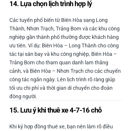
14. Lựa chọn lịch trình hợp lý
Các tuyến phổ biến từ Biên Hòa sang Long
Thành, Nhơn Trạch, Trảng Bom và các khu công
nghiệp gần thành phố thường được khách hàng
ưu tiên. Ví dụ: Biên Hòa – Long Thành cho công
tác tại sân bay và khu công nghiệp, Biên Hòa –
Trảng Bom cho tham quan danh lam thắng
cảnh, và Biên Hòa – Nhơn Trạch cho các chuyến
công tác ngắn ngày. Lên lịch trình rõ ràng giúp
tối ưu chi phí và thời gian di chuyển cho đoàn
đông người.
15. Lưu ý khi thuê xe 4-7-16 chỗ
Khi ký hợp đồng thuê xe, bạn nên làm rõ điều