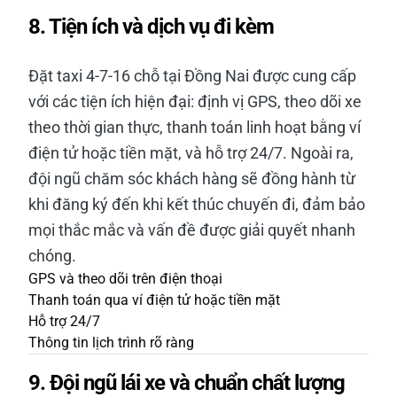
8. Tiện ích và dịch vụ đi kèm
Đặt taxi 4-7-16 chỗ tại Đồng Nai được cung cấp
với các tiện ích hiện đại: định vị GPS, theo dõi xe
theo thời gian thực, thanh toán linh hoạt bằng ví
điện tử hoặc tiền mặt, và hỗ trợ 24/7. Ngoài ra,
đội ngũ chăm sóc khách hàng sẽ đồng hành từ
khi đăng ký đến khi kết thúc chuyến đi, đảm bảo
mọi thắc mắc và vấn đề được giải quyết nhanh
chóng.
GPS và theo dõi trên điện thoại
Thanh toán qua ví điện tử hoặc tiền mặt
Hỗ trợ 24/7
Thông tin lịch trình rõ ràng
9. Đội ngũ lái xe và chuẩn chất lượng