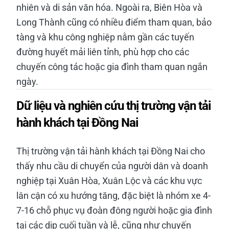
nhiên và di sản văn hóa. Ngoài ra, Biên Hòa và
Long Thành cũng có nhiều điểm tham quan, bảo
tàng và khu công nghiệp nằm gần các tuyến
đường huyết mải liên tỉnh, phù hợp cho các
chuyến công tác hoặc gia đình tham quan ngắn
ngày.
Dữ liệu và nghiên cứu thị trường vận tải
hành khách tại Đồng Nai
Thị trường vận tải hành khách tại Đồng Nai cho
thấy nhu cầu di chuyển của người dân và doanh
nghiệp tại Xuân Hòa, Xuân Lộc và các khu vực
lân cận có xu hướng tăng, đặc biệt là nhóm xe 4-
7-16 chỗ phục vụ đoàn đông người hoặc gia đình
tại các dịp cuối tuần và lễ, cũng như chuyến