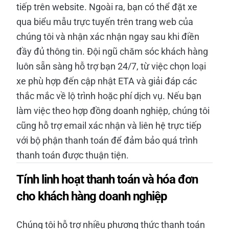
tiếp trên website. Ngoài ra, bạn có thể đặt xe
qua biểu mẫu trực tuyến trên trang web của
chúng tôi và nhận xác nhận ngay sau khi điền
đầy đủ thông tin. Đội ngũ chăm sóc khách hàng
luôn sẵn sàng hỗ trợ bạn 24/7, từ việc chọn loại
xe phù hợp đến cập nhật ETA và giải đáp các
thắc mắc về lộ trình hoặc phí dịch vụ. Nếu bạn
làm việc theo hợp đồng doanh nghiệp, chúng tôi
cũng hỗ trợ email xác nhận và liên hệ trực tiếp
với bộ phận thanh toán để đảm bảo quá trình
thanh toán được thuận tiện.
Tính linh hoạt thanh toán và hóa đơn
cho khách hàng doanh nghiệp
Chúng tôi hỗ trợ nhiều phương thức thanh toán