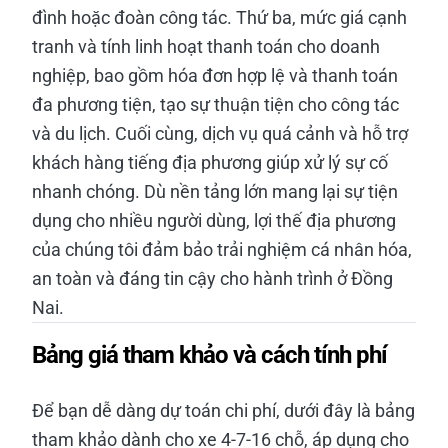
đình hoặc đoàn công tác. Thứ ba, mức giá cạnh
tranh và tính linh hoạt thanh toán cho doanh
nghiệp, bao gồm hóa đơn hợp lệ và thanh toán
đa phương tiện, tạo sự thuận tiện cho công tác
và du lịch. Cuối cùng, dịch vụ quá cảnh và hỗ trợ
khách hàng tiếng địa phương giúp xử lý sự cố
nhanh chóng. Dù nền tảng lớn mang lại sự tiện
dụng cho nhiều người dùng, lợi thế địa phương
của chúng tôi đảm bảo trải nghiệm cá nhân hóa,
an toàn và đáng tin cậy cho hành trình ở Đồng
Nai.
Bảng giá tham khảo và cách tính phí
Để bạn dễ dàng dự toán chi phí, dưới đây là bảng
tham khảo dành cho xe 4-7-16 chỗ, áp dụng cho