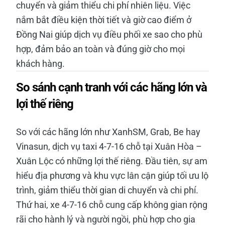
chuyển và giảm thiểu chi phí nhiên liệu. Việc
nắm bắt điều kiện thời tiết và giờ cao điểm ở
Đồng Nai giúp dịch vụ điều phối xe sao cho phù
hợp, đảm bảo an toàn và đúng giờ cho mọi
khách hàng.
So sánh cạnh tranh với các hãng lớn và
lợi thế riêng
So với các hãng lớn như XanhSM, Grab, Be hay
Vinasun, dịch vụ taxi 4-7-16 chỗ tại Xuân Hòa –
Xuân Lộc có những lợi thế riêng. Đầu tiên, sự am
hiểu địa phương và khu vực lân cận giúp tối ưu lộ
trình, giảm thiểu thời gian di chuyển và chi phí.
Thứ hai, xe 4-7-16 chỗ cung cấp không gian rộng
rãi cho hành lý và người ngồi, phù hợp cho gia