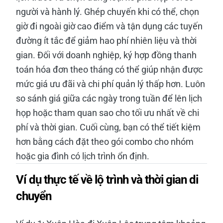
người và hành lý. Ghép chuyến khi có thể, chọn
giờ đi ngoài giờ cao điểm và tận dụng các tuyến
đường ít tắc để giảm hao phí nhiên liệu và thời
gian. Đối với doanh nghiệp, ký hợp đồng thanh
toán hóa đơn theo tháng có thể giúp nhận được
mức giá ưu đãi và chi phí quản lý thấp hơn. Luôn
so sánh giá giữa các ngày trong tuần để lên lịch
họp hoặc tham quan sao cho tối ưu nhất về chi
phí và thời gian. Cuối cùng, bạn có thể tiết kiệm
hơn bằng cách đặt theo gói combo cho nhóm
hoặc gia đình có lịch trình ổn định.
Ví dụ thực tế về lộ trình và thời gian di
chuyển