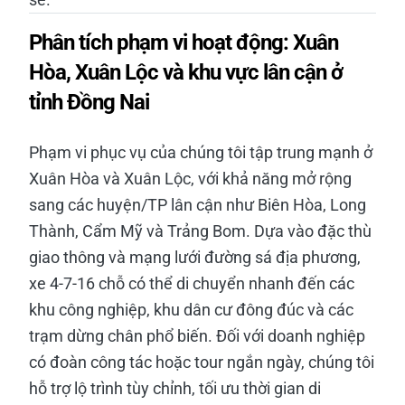
Phân tích phạm vi hoạt động: Xuân
Hòa, Xuân Lộc và khu vực lân cận ở
tỉnh Đồng Nai
Phạm vi phục vụ của chúng tôi tập trung mạnh ở
Xuân Hòa và Xuân Lộc, với khả năng mở rộng
sang các huyện/TP lân cận như Biên Hòa, Long
Thành, Cẩm Mỹ và Trảng Bom. Dựa vào đặc thù
giao thông và mạng lưới đường sá địa phương,
xe 4-7-16 chỗ có thể di chuyển nhanh đến các
khu công nghiệp, khu dân cư đông đúc và các
trạm dừng chân phổ biến. Đối với doanh nghiệp
có đoàn công tác hoặc tour ngắn ngày, chúng tôi
hỗ trợ lộ trình tùy chỉnh, tối ưu thời gian di