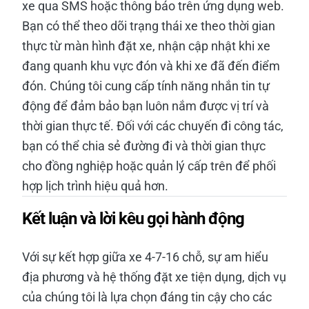
xe qua SMS hoặc thông báo trên ứng dụng web.
Bạn có thể theo dõi trạng thái xe theo thời gian
thực từ màn hình đặt xe, nhận cập nhật khi xe
đang quanh khu vực đón và khi xe đã đến điểm
đón. Chúng tôi cung cấp tính năng nhắn tin tự
động để đảm bảo bạn luôn nắm được vị trí và
thời gian thực tế. Đối với các chuyến đi công tác,
bạn có thể chia sẻ đường đi và thời gian thực
cho đồng nghiệp hoặc quản lý cấp trên để phối
hợp lịch trình hiệu quả hơn.
Kết luận và lời kêu gọi hành động
Với sự kết hợp giữa xe 4-7-16 chỗ, sự am hiểu
địa phương và hệ thống đặt xe tiện dụng, dịch vụ
của chúng tôi là lựa chọn đáng tin cậy cho các