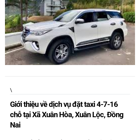
\
Giới thiệu về dịch vụ đặt taxi 4-7-16
chỗ tại Xã Xuân Hòa, Xuân Lộc, Đồng
Nai