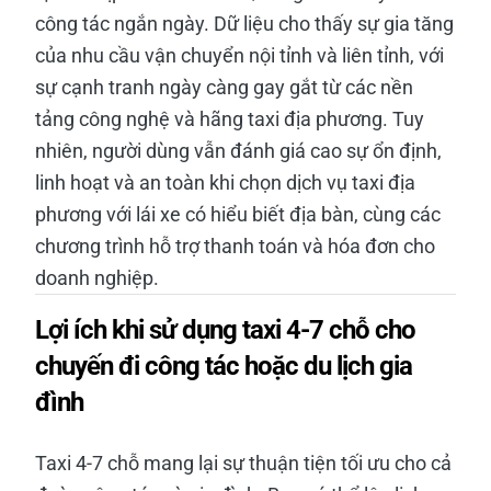
công tác ngắn ngày. Dữ liệu cho thấy sự gia tăng
của nhu cầu vận chuyển nội tỉnh và liên tỉnh, với
sự cạnh tranh ngày càng gay gắt từ các nền
tảng công nghệ và hãng taxi địa phương. Tuy
nhiên, người dùng vẫn đánh giá cao sự ổn định,
linh hoạt và an toàn khi chọn dịch vụ taxi địa
phương với lái xe có hiểu biết địa bàn, cùng các
chương trình hỗ trợ thanh toán và hóa đơn cho
doanh nghiệp.
Lợi ích khi sử dụng taxi 4-7 chỗ cho
chuyến đi công tác hoặc du lịch gia
đình
Taxi 4-7 chỗ mang lại sự thuận tiện tối ưu cho cả