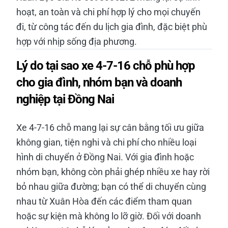
hoạt, an toàn và chi phí hợp lý cho mọi chuyến
đi, từ công tác đến du lịch gia đình, đặc biệt phù
hợp với nhịp sống địa phương.
Lý do tại sao xe 4-7-16 chỗ phù hợp
cho gia đình, nhóm bạn và doanh
nghiệp tại Đồng Nai
Xe 4-7-16 chỗ mang lại sự cân bằng tối ưu giữa
không gian, tiện nghi và chi phí cho nhiều loại
hình di chuyển ở Đồng Nai. Với gia đình hoặc
nhóm bạn, không còn phải ghép nhiều xe hay rời
bỏ nhau giữa đường; bạn có thể di chuyển cùng
nhau từ Xuân Hòa đến các điểm tham quan
hoặc sự kiện mà không lo lỡ giờ. Đối với doanh