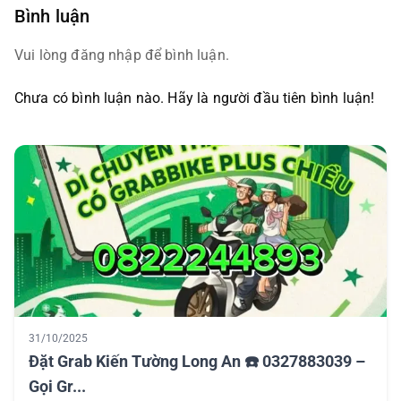
Bình luận
Vui lòng đăng nhập để bình luận.
Chưa có bình luận nào. Hãy là người đầu tiên bình luận!
31/10/2025
Đặt Grab Kiến Tường Long An ☎️ 0327883039 –
Gọi Gr...