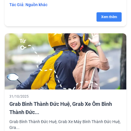
Tác Giả:
Nguồn khác
Xem thêm
31/10/2025
Grab Bình Thành Đức Huệ, Grab Xe Ôm Bình
Thành Đức...
Grab Bình Thành Đức Huệ, Grab Xe Máy Bình Thành Đức Huệ,
Gra...