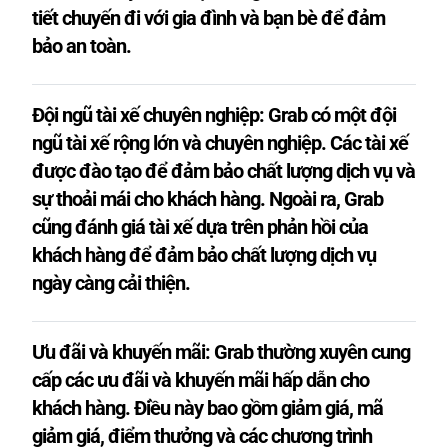
tiết chuyến đi với gia đình và bạn bè để đảm
bảo an toàn.
Đội ngũ tài xế chuyên nghiệp: Grab có một đội
ngũ tài xế rộng lớn và chuyên nghiệp. Các tài xế
được đào tạo để đảm bảo chất lượng dịch vụ và
sự thoải mái cho khách hàng. Ngoài ra, Grab
cũng đánh giá tài xế dựa trên phản hồi của
khách hàng để đảm bảo chất lượng dịch vụ
ngày càng cải thiện.
Ưu đãi và khuyến mãi: Grab thường xuyên cung
cấp các ưu đãi và khuyến mãi hấp dẫn cho
khách hàng. Điều này bao gồm giảm giá, mã
giảm giá, điểm thưởng và các chương trình