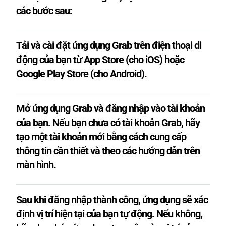
các bước sau:
Tải và cài đặt ứng dụng Grab trên điện thoại di
động của bạn từ App Store (cho iOS) hoặc
Google Play Store (cho Android).
Mở ứng dụng Grab và đăng nhập vào tài khoản
của bạn. Nếu bạn chưa có tài khoản Grab, hãy
tạo một tài khoản mới bằng cách cung cấp
thông tin cần thiết và theo các hướng dẫn trên
màn hình.
Sau khi đăng nhập thành công, ứng dụng sẽ xác
định vị trí hiện tại của bạn tự động. Nếu không,