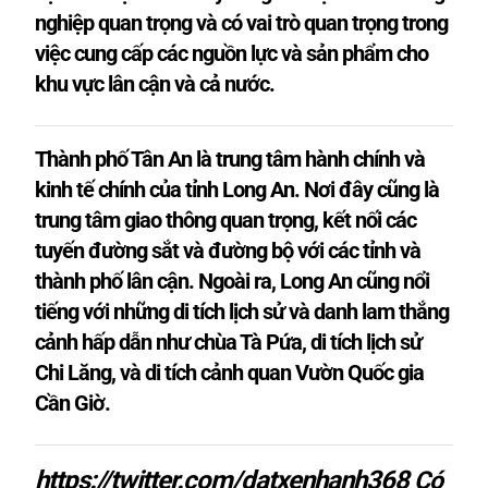
nghiệp quan trọng và có vai trò quan trọng trong
việc cung cấp các nguồn lực và sản phẩm cho
khu vực lân cận và cả nước.
Thành phố Tân An là trung tâm hành chính và
kinh tế chính của tỉnh Long An. Nơi đây cũng là
trung tâm giao thông quan trọng, kết nối các
tuyến đường sắt và đường bộ với các tỉnh và
thành phố lân cận. Ngoài ra, Long An cũng nổi
tiếng với những di tích lịch sử và danh lam thắng
cảnh hấp dẫn như chùa Tà Pứa, di tích lịch sử
Chi Lăng, và di tích cảnh quan Vườn Quốc gia
Cần Giờ.
https://twitter.com/datxenhanh368
Có