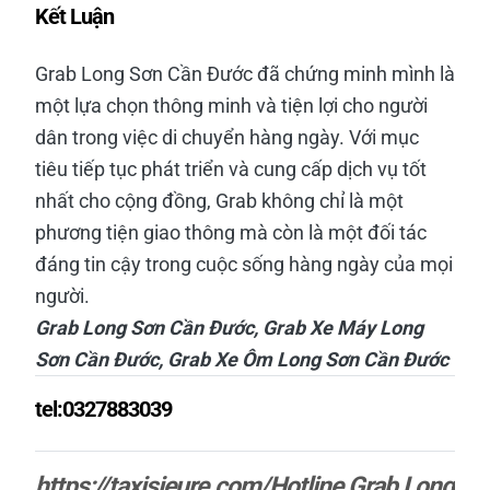
Kết Luận
Grab Long Sơn Cần Đước đã chứng minh mình là
một lựa chọn thông minh và tiện lợi cho người
dân trong việc di chuyển hàng ngày. Với mục
tiêu tiếp tục phát triển và cung cấp dịch vụ tốt
nhất cho cộng đồng, Grab không chỉ là một
phương tiện giao thông mà còn là một đối tác
đáng tin cậy trong cuộc sống hàng ngày của mọi
người.
Grab Long Sơn Cần Đước, Grab Xe Máy Long
Sơn Cần Đước, Grab Xe Ôm Long Sơn Cần Đước
tel:0327883039
https://taxisieure.com/Hotline Grab Long