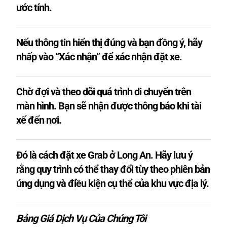
ước tính.
Nếu thông tin hiển thị đúng và bạn đồng ý, hãy
nhấp vào “Xác nhận” để xác nhận đặt xe.
Chờ đợi và theo dõi quá trình di chuyển trên
màn hình. Bạn sẽ nhận được thông báo khi tài
xế đến nơi.
Đó là cách đặt xe Grab ở Long An. Hãy lưu ý
rằng quy trình có thể thay đổi tùy theo phiên bản
ứng dụng và điều kiện cụ thể của khu vực địa lý.
Bảng Giá Dịch Vụ Của Chúng Tôi