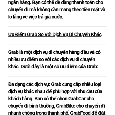
ngân hàng. Bạn có thể dễ dàng thanh toán cho
chuyến đi mà không cần mang theo tiền mặt và
lo lắng về việc trả giá cước.
Ưu Điểm Grab So Với Dịch Vụ Di Chuyển Khác
Grab là một dịch vụ di chuyển hàng đầu và có
nhiều ưu điểm so với các dịch vụ di chuyển
khác. Dưới đây là một số ưu điểm của Grab:
Đa dạng các dịch vụ: Grab cung cấp nhiều loại
dịch vụ khác nhau để phù hợp với nhu cầu của
khách hàng. Bạn có thể chọn GrabCar cho
chuyến đi bình thường, GrabBike cho chuyến đi
nhanh chóng trong thành phố, GrabFood để đặt