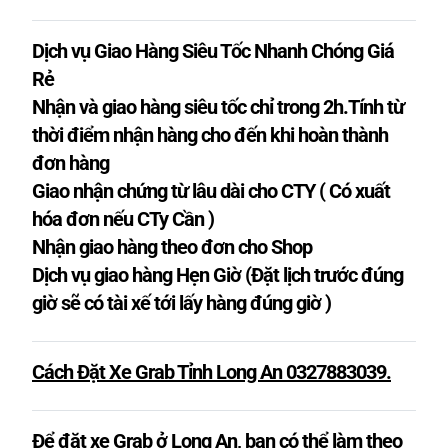
Dịch vụ Giao Hàng Siêu Tốc Nhanh Chóng Giá
Rẻ
Nhận và giao hàng siêu tốc chỉ trong 2h.Tính từ
thời điểm nhận hàng cho đến khi hoàn thành
đơn hàng
Giao nhận chứng từ lâu dài cho CTY ( Có xuất
hóa đơn nếu CTy Cần )
Nhận giao hàng theo đơn cho Shop
Dịch vụ giao hàng Hẹn Giờ (Đặt lịch trước đúng
giờ sẽ có tài xế tới lấy hàng đúng giờ )
Cách Đặt Xe Grab Tỉnh Long An 0327883039.
Để đặt xe Grab ở Long An, bạn có thể làm theo