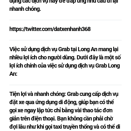
dụng các dịch vụ này để đáp ứng nhu cầu đi lại
nhanh chóng.
https://twitter.com/datxenhanh368
Việc sử dụng dịch vụ Grab tại Long An mang lại
nhiều lợi ích cho người dùng. Dưới đây là một số
lợi ích chính của việc sử dụng dịch vụ Grab Long
An:
Tiện lợi và nhanh chóng: Grab cung cấp dịch vụ
đặt xe qua ứng dụng di động, giúp bạn có thể
gọi xe ngay lập tức chỉ bằng vài thao tác đơn
giản trên điện thoại. Bạn không cần phải chờ
đợi lâu như khi gọi taxi truyền thống và có thể di