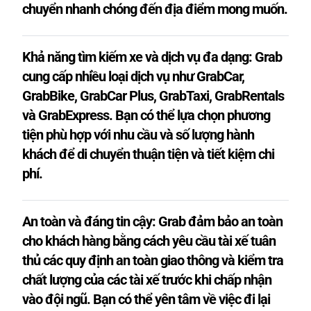
chuyển nhanh chóng đến địa điểm mong muốn.
Khả năng tìm kiếm xe và dịch vụ đa dạng: Grab
cung cấp nhiều loại dịch vụ như GrabCar,
GrabBike, GrabCar Plus, GrabTaxi, GrabRentals
và GrabExpress. Bạn có thể lựa chọn phương
tiện phù hợp với nhu cầu và số lượng hành
khách để di chuyển thuận tiện và tiết kiệm chi
phí.
An toàn và đáng tin cậy: Grab đảm bảo an toàn
cho khách hàng bằng cách yêu cầu tài xế tuân
thủ các quy định an toàn giao thông và kiểm tra
chất lượng của các tài xế trước khi chấp nhận
vào đội ngũ. Bạn có thể yên tâm về việc đi lại