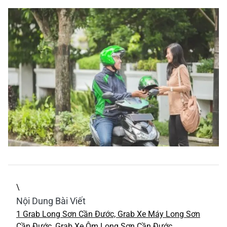
\
Nội Dung Bài Viết
1
Grab Long Sơn Cần Đước, Grab Xe Máy Long Sơn
Cần Đước, Grab Xe Ôm Long Sơn Cần Đước