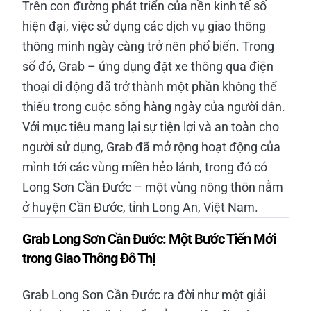
Trên con đường phát triển của nền kinh tế số
hiện đại, việc sử dụng các dịch vụ giao thông
thông minh ngày càng trở nên phổ biến. Trong
số đó, Grab – ứng dụng đặt xe thông qua điện
thoại di động đã trở thành một phần không thể
thiếu trong cuộc sống hàng ngày của người dân.
Với mục tiêu mang lại sự tiện lợi và an toàn cho
người sử dụng, Grab đã mở rộng hoạt động của
mình tới các vùng miền hẻo lánh, trong đó có
Long Sơn Cần Đước – một vùng nông thôn nằm
ở huyện Cần Đước, tỉnh Long An, Việt Nam.
Grab Long Sơn Cần Đước: Một Bước Tiến Mới
trong Giao Thông Đô Thị
Grab Long Sơn Cần Đước ra đời như một giải