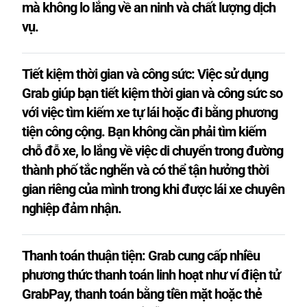
mà không lo lắng về an ninh và chất lượng dịch
vụ.
Tiết kiệm thời gian và công sức: Việc sử dụng
Grab giúp bạn tiết kiệm thời gian và công sức so
với việc tìm kiếm xe tự lái hoặc đi bằng phương
tiện công cộng. Bạn không cần phải tìm kiếm
chỗ đỗ xe, lo lắng về việc di chuyển trong đường
thành phố tắc nghẽn và có thể tận hưởng thời
gian riêng của mình trong khi được lái xe chuyên
nghiệp đảm nhận.
Thanh toán thuận tiện: Grab cung cấp nhiều
phương thức thanh toán linh hoạt như ví điện tử
GrabPay, thanh toán bằng tiền mặt hoặc thẻ