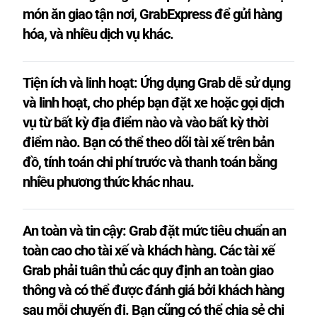
món ăn giao tận nơi, GrabExpress để gửi hàng
hóa, và nhiều dịch vụ khác.
Tiện ích và linh hoạt: Ứng dụng Grab dễ sử dụng
và linh hoạt, cho phép bạn đặt xe hoặc gọi dịch
vụ từ bất kỳ địa điểm nào và vào bất kỳ thời
điểm nào. Bạn có thể theo dõi tài xế trên bản
đồ, tính toán chi phí trước và thanh toán bằng
nhiều phương thức khác nhau.
An toàn và tin cậy: Grab đặt mức tiêu chuẩn an
toàn cao cho tài xế và khách hàng. Các tài xế
Grab phải tuân thủ các quy định an toàn giao
thông và có thể được đánh giá bởi khách hàng
sau mỗi chuyến đi. Bạn cũng có thể chia sẻ chi