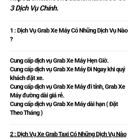
3 Dịch Vụ Chính.
1 : Dịch Vụ Grab Xe Máy Có Những Dịch Vụ Nào
?
Cung cấp dịch vụ Grab Xe Máy Hẹn Giờ.
Cung cấp dịch vụ Grab Xe Máy Đi Ngay khi quý
khách đặt xe.
Cung cấp dịch vụ Grab Xe Máy đi tỉnh, Grab Xe
Máy đường dài giá rẻ.
Cung cấp dịch vụ Grab Xe Máy dài hạn ( Đặt
Theo Tháng )
2 : Dịch Vụ Xe Grab Taxi Có Những Dịch Vụ Nào