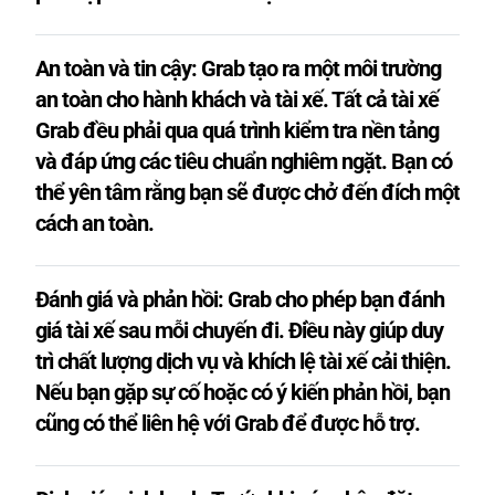
An toàn và tin cậy: Grab tạo ra một môi trường
an toàn cho hành khách và tài xế. Tất cả tài xế
Grab đều phải qua quá trình kiểm tra nền tảng
và đáp ứng các tiêu chuẩn nghiêm ngặt. Bạn có
thể yên tâm rằng bạn sẽ được chở đến đích một
cách an toàn.
Đánh giá và phản hồi: Grab cho phép bạn đánh
giá tài xế sau mỗi chuyến đi. Điều này giúp duy
trì chất lượng dịch vụ và khích lệ tài xế cải thiện.
Nếu bạn gặp sự cố hoặc có ý kiến ​​phản hồi, bạn
cũng có thể liên hệ với Grab để được hỗ trợ.