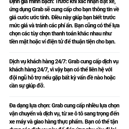
Định giá minh bạch: Trước khi xác nhận đặt xe,
ứng dụng Grab sẽ cung cấp cho bạn thông tin về
giá cước ước tính. Điều này giúp bạn biết trước
mức giá và tránh các phí ẩn. Bạn cũng có thể lựa
chọn các tùy chọn thanh toán khác nhau như
tiền mặt hoặc ví điện tử để thuận tiện cho bạn.
Dịch vụ khách hàng 24/7: Grab cung cấp dịch vụ
khách hàng 24/7, vì vậy bạn có thể liên hệ với
đội ngũ hỗ trợ nếu gặp bất kỳ vấn đề nào hoặc
cần sự giúp đỡ.
Đa dạng lựa chọn: Grab cung cấp nhiều lựa chọn
vận chuyển và dịch vụ, từ xe ô tô sang trọng đến
xe máy và giao hàng thực phẩm. Bạn có thể tận