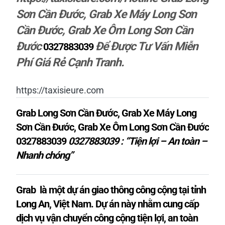
Sơn Cần Đước, Grab Xe Máy Long Sơn
Cần Đước, Grab Xe Ôm Long Sơn Cần
Đước
Để
Được Tư Vấn Miễn
0327883039
Phí Giá Rẻ Cạnh Tranh.
https://taxisieure.com
Grab Long Sơn Cần Đước, Grab Xe Máy Long
Sơn Cần Đước, Grab Xe Ôm Long Sơn Cần Đước
0327883039
0327883039 : “Tiện lợi – An toàn –
Nhanh chóng”
Grab là một dự án giao thông công cộng tại tỉnh
Long An, Việt Nam. Dự án này nhằm cung cấp
dịch vụ vận chuyển công cộng tiện lợi, an toàn