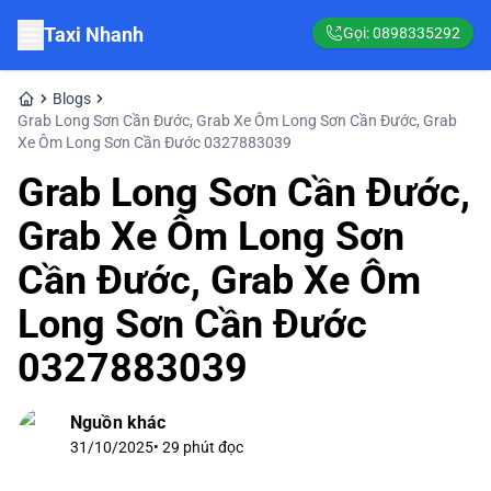
Taxi Nhanh
Gọi:
0898335292
Blogs
Grab Long Sơn Cần Đước, Grab Xe Ôm Long Sơn Cần Đước, Grab
Xe Ôm Long Sơn Cần Đước 0327883039
Grab Long Sơn Cần Đước,
Grab Xe Ôm Long Sơn
Cần Đước, Grab Xe Ôm
Long Sơn Cần Đước
0327883039
Nguồn khác
31/10/2025
•
29
phút đọc