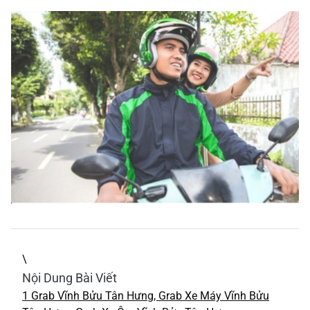
\
Nội Dung Bài Viết
1
Grab Vĩnh Bửu Tân Hưng, Grab Xe Máy Vĩnh Bửu