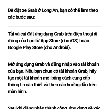
Để đặt xe Grab ở Long An, bạn có thể làm theo
các bước sau:
Tải và cài đặt ứng dụng Grab trên điện thoại di
động của bạn từ App Store (cho iOS) hoặc
Google Play Store (cho Android).
Mở ứng dụng Grab và đăng nhập vào tài khoản
của bạn. Nếu bạn chưa có tài khoản Grab, hãy
tạo một tài khoản mới bằng cách cung cấp
thông tin cần thiết và theo các hướng dẫn trên
màn hình.
Sau khi đăng nhập thành công, ứng dụng sẽ xác