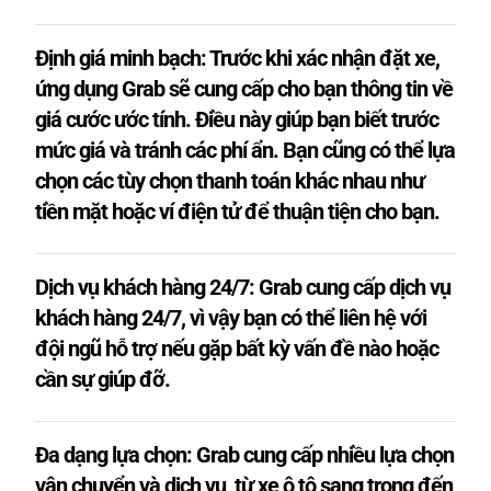
Định giá minh bạch: Trước khi xác nhận đặt xe,
ứng dụng Grab sẽ cung cấp cho bạn thông tin về
giá cước ước tính. Điều này giúp bạn biết trước
mức giá và tránh các phí ẩn. Bạn cũng có thể lựa
chọn các tùy chọn thanh toán khác nhau như
tiền mặt hoặc ví điện tử để thuận tiện cho bạn.
Dịch vụ khách hàng 24/7: Grab cung cấp dịch vụ
khách hàng 24/7, vì vậy bạn có thể liên hệ với
đội ngũ hỗ trợ nếu gặp bất kỳ vấn đề nào hoặc
cần sự giúp đỡ.
Đa dạng lựa chọn: Grab cung cấp nhiều lựa chọn
vận chuyển và dịch vụ, từ xe ô tô sang trọng đến