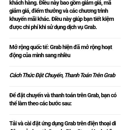
khách hàng. Điều này bao gồm giảm giá, mã
giảm giá, điểm thưởng và các chương trình
khuyến mãi khác. Điều này giúp bạn tiết kiệm
được chi phí khi sử dụng dịch vụ Grab.
Mở rộng quốc tế: Grab hiện đã mở rộng hoạt
động của mình sang nhiều
Cách Thức Đặt Chuyến, Thanh Toán Trên Grab
Để đặt chuyến và thanh toán trên Grab, bạn có
thể làm theo các bước sau:
Tải và cài đặt ứng dụng Grab trên điện thoại di