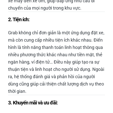
xe máy đến xe ôm, giúp đáp ứng nhu cầu di
chuyển của mọi người trong khu vực.
2. Tiện ích:
Grab không chỉ đơn giản là một ứng dụng đặt xe,
mà còn cung cấp nhiều tiện ích khác nhau. Điển
hình là tính năng thanh toán linh hoạt thông qua
nhiều phương thức khác nhau như tiền mặt, thẻ
ngân hàng, ví điện tử… Điều này giúp tạo ra sự
thuận tiện và linh hoạt cho người sử dụng. Ngoài
ra, hệ thống đánh giá và phản hồi của người
dùng cũng giúp cải thiện chất lượng dịch vụ theo
thời gian.
3. Khuyến mãi và ưu đãi: