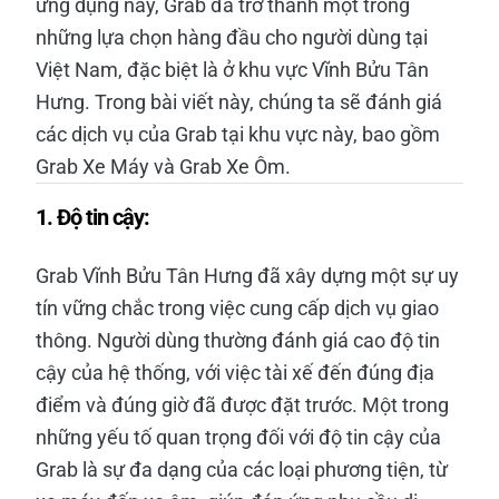
ứng dụng này, Grab đã trở thành một trong
những lựa chọn hàng đầu cho người dùng tại
Việt Nam, đặc biệt là ở khu vực Vĩnh Bửu Tân
Hưng. Trong bài viết này, chúng ta sẽ đánh giá
các dịch vụ của Grab tại khu vực này, bao gồm
Grab Xe Máy và Grab Xe Ôm.
1. Độ tin cậy:
Grab Vĩnh Bửu Tân Hưng đã xây dựng một sự uy
tín vững chắc trong việc cung cấp dịch vụ giao
thông. Người dùng thường đánh giá cao độ tin
cậy của hệ thống, với việc tài xế đến đúng địa
điểm và đúng giờ đã được đặt trước. Một trong
những yếu tố quan trọng đối với độ tin cậy của
Grab là sự đa dạng của các loại phương tiện, từ