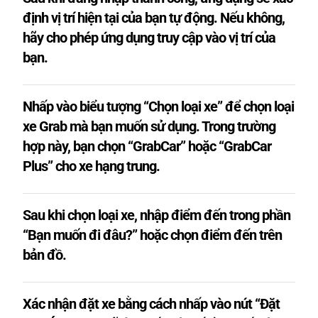
định vị trí hiện tại của bạn tự động. Nếu không,
hãy cho phép ứng dụng truy cập vào vị trí của
bạn.
Nhấp vào biểu tượng “Chọn loại xe” để chọn loại
xe Grab mà bạn muốn sử dụng. Trong trường
hợp này, bạn chọn “GrabCar” hoặc “GrabCar
Plus” cho xe hạng trung.
Sau khi chọn loại xe, nhập điểm đến trong phần
“Bạn muốn đi đâu?” hoặc chọn điểm đến trên
bản đồ.
Xác nhận đặt xe bằng cách nhấp vào nút “Đặt