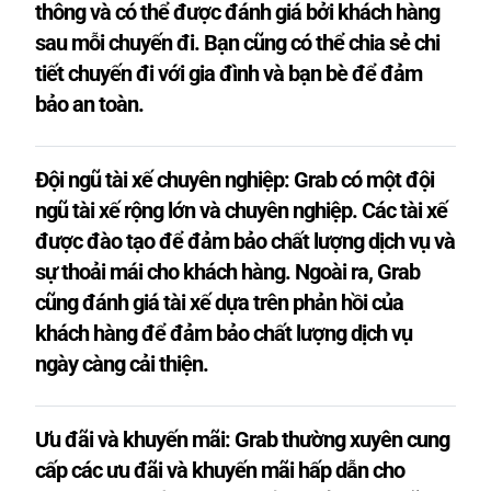
thông và có thể được đánh giá bởi khách hàng
sau mỗi chuyến đi. Bạn cũng có thể chia sẻ chi
tiết chuyến đi với gia đình và bạn bè để đảm
bảo an toàn.
Đội ngũ tài xế chuyên nghiệp: Grab có một đội
ngũ tài xế rộng lớn và chuyên nghiệp. Các tài xế
được đào tạo để đảm bảo chất lượng dịch vụ và
sự thoải mái cho khách hàng. Ngoài ra, Grab
cũng đánh giá tài xế dựa trên phản hồi của
khách hàng để đảm bảo chất lượng dịch vụ
ngày càng cải thiện.
Ưu đãi và khuyến mãi: Grab thường xuyên cung
cấp các ưu đãi và khuyến mãi hấp dẫn cho