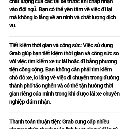
chất lượng của các tài xế trước khi chấp nhận
vào đội ngũ. Bạn có thể yên tâm về việc đi lại
mà không lo lắng về an ninh và chất lượng dịch
vụ.
Tiết kiệm thời gian và công sức: Việc sử dụng
Grab giúp bạn tiết kiệm thời gian và công sức so
với việc tìm kiếm xe tự lái hoặc đi bằng phương
tiện công cộng. Bạn không cần phải tìm kiếm
chỗ đỗ xe, lo lắng về việc di chuyển trong đường
thành phố tắc nghẽn và có thể tận hưởng thời
gian riêng của mình trong khi được lái xe chuyên
nghiệp đảm nhận.
Thanh toán thuận tiện: Grab cung cấp nhiều