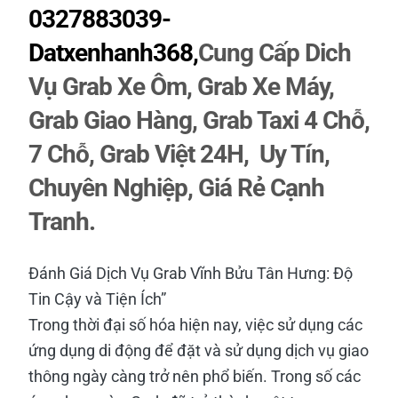
0327883039-
Datxenhanh368,
Cung Cấp Dich
Vụ Grab Xe Ôm, Grab Xe Máy,
Grab Giao Hàng, Grab Taxi 4 Chỗ,
7 Chỗ, Grab Việt 24H, Uy Tín,
Chuyên Nghiệp, Giá Rẻ Cạnh
Tranh.
Đánh Giá Dịch Vụ Grab Vĩnh Bửu Tân Hưng: Độ
Tin Cậy và Tiện Ích”
Trong thời đại số hóa hiện nay, việc sử dụng các
ứng dụng di động để đặt và sử dụng dịch vụ giao
thông ngày càng trở nên phổ biến. Trong số các