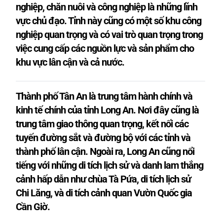
nghiệp, chăn nuôi và công nghiệp là những lĩnh
vực chủ đạo. Tỉnh này cũng có một số khu công
nghiệp quan trọng và có vai trò quan trọng trong
việc cung cấp các nguồn lực và sản phẩm cho
khu vực lân cận và cả nước.
Thành phố Tân An là trung tâm hành chính và
kinh tế chính của tỉnh Long An. Nơi đây cũng là
trung tâm giao thông quan trọng, kết nối các
tuyến đường sắt và đường bộ với các tỉnh và
thành phố lân cận. Ngoài ra, Long An cũng nổi
tiếng với những di tích lịch sử và danh lam thắng
cảnh hấp dẫn như chùa Tà Pứa, di tích lịch sử
Chi Lăng, và di tích cảnh quan Vườn Quốc gia
Cần Giờ.