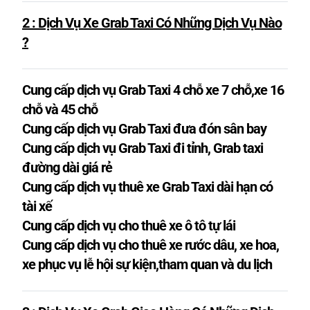
2 : Dịch Vụ Xe Grab Taxi Có Những Dịch Vụ Nào
?
Cung cấp dịch vụ Grab Taxi 4 chỗ xe 7 chỗ,xe 16
chỗ và 45 chỗ
Cung cấp dịch vụ Grab Taxi đưa đón sân bay
Cung cấp dịch vụ Grab Taxi đi tỉnh, Grab taxi
đường dài giá rẻ
Cung cấp dịch vụ thuê xe Grab Taxi dài hạn có
tài xế
Cung cấp dịch vụ cho thuê xe ô tô tự lái
Cung cấp dịch vụ cho thuê xe rước dâu, xe hoa,
xe phục vụ lễ hội sự kiện,tham quan và du lịch