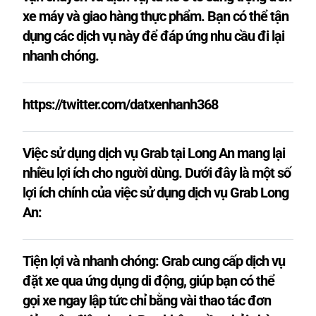
xe máy và giao hàng thực phẩm. Bạn có thể tận
dụng các dịch vụ này để đáp ứng nhu cầu đi lại
nhanh chóng.
https://twitter.com/datxenhanh368
Việc sử dụng dịch vụ Grab tại Long An mang lại
nhiều lợi ích cho người dùng. Dưới đây là một số
lợi ích chính của việc sử dụng dịch vụ Grab Long
An:
Tiện lợi và nhanh chóng: Grab cung cấp dịch vụ
đặt xe qua ứng dụng di động, giúp bạn có thể
gọi xe ngay lập tức chỉ bằng vài thao tác đơn