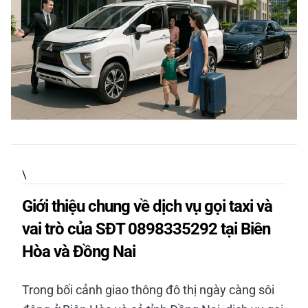
\
Giới thiệu chung về dịch vụ gọi taxi và
vai trò của SĐT 0898335292 tại Biên
Hòa và Đồng Nai
Trong bối cảnh giao thông đô thị ngày càng sôi