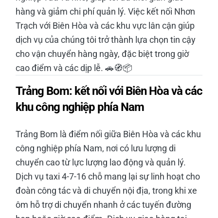
hàng và giảm chi phí quản lý. Việc kết nối Nhơn
Trạch với Biên Hòa và các khu vực lân cận giúp
dịch vụ của chúng tôi trở thành lựa chọn tin cậy
cho vận chuyển hàng ngày, đặc biệt trong giờ
cao điểm và các dịp lễ. 🚗🧭📦
Trảng Bom: kết nối với Biên Hòa và các
khu công nghiệp phía Nam
Trảng Bom là điểm nối giữa Biên Hòa và các khu
công nghiệp phía Nam, nơi có lưu lượng di
chuyển cao từ lực lượng lao động và quản lý.
Dịch vụ taxi 4-7-16 chỗ mang lại sự linh hoạt cho
đoàn công tác và di chuyển nội địa, trong khi xe
ôm hỗ trợ di chuyển nhanh ở các tuyến đường