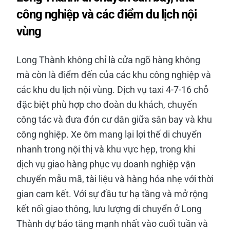
công nghiệp và các điểm du lịch nội
vùng
Long Thành không chỉ là cửa ngõ hàng không
mà còn là điểm đến của các khu công nghiệp và
các khu du lịch nội vùng. Dịch vụ taxi 4-7-16 chỗ
đặc biệt phù hợp cho đoàn du khách, chuyến
công tác và đưa đón cư dân giữa sân bay và khu
công nghiệp. Xe ôm mang lại lợi thế di chuyển
nhanh trong nội thị và khu vực hẹp, trong khi
dịch vụ giao hàng phục vụ doanh nghiệp vận
chuyển mẫu mã, tài liệu và hàng hóa nhẹ với thời
gian cam kết. Với sự đầu tư hạ tầng và mở rộng
kết nối giao thông, lưu lượng di chuyển ở Long
Thành dự báo tăng mạnh nhất vào cuối tuần và