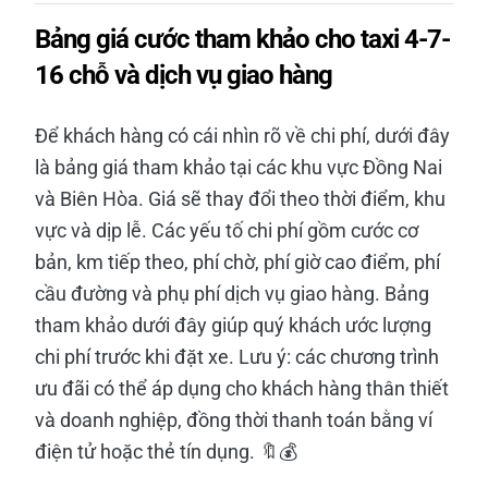
Bảng giá cước tham khảo cho taxi 4-7-
16 chỗ và dịch vụ giao hàng
Để khách hàng có cái nhìn rõ về chi phí, dưới đây
là bảng giá tham khảo tại các khu vực Đồng Nai
và Biên Hòa. Giá sẽ thay đổi theo thời điểm, khu
vực và dịp lễ. Các yếu tố chi phí gồm cước cơ
bản, km tiếp theo, phí chờ, phí giờ cao điểm, phí
cầu đường và phụ phí dịch vụ giao hàng. Bảng
tham khảo dưới đây giúp quý khách ước lượng
chi phí trước khi đặt xe. Lưu ý: các chương trình
ưu đãi có thể áp dụng cho khách hàng thân thiết
và doanh nghiệp, đồng thời thanh toán bằng ví
điện tử hoặc thẻ tín dụng. 🔖💰