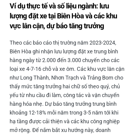
Ví dụ thực tế và số liệu ngành: lưu
lượng đặt xe tại Biên Hòa và các khu
vực lân cận, dự báo tăng trưởng
Theo các báo cáo thị trường năm 2023-2024,
Biên Hòa ghi nhận lưu lượng đặt xe trung bình
hàng ngày từ 2.000 đến 3.000 chuyến cho các
loại xe 4-7-16 chỗ và xe ôm. Các khu vực lân cận
như Long Thành, Nhơn Trạch và Trảng Bom cho
thấy mức tăng trưởng hai chữ số theo quý, chủ
yếu từ nhu cầu đi làm, công tác và vận chuyển
hàng hóa nhẹ. Dự báo tăng trưởng trung bình
khoảng 12-18% mỗi năm trong 3-5 năm tới khi
hạ tầng được cải thiện và các khu công nghiệp
mở rộng. Để nắm bắt xu hướng này, doanh