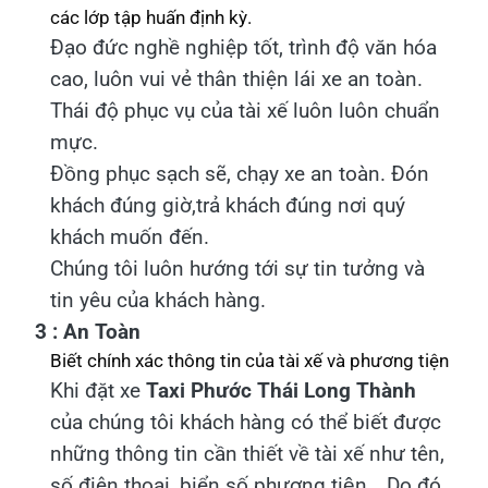
các lớp tập huấn định kỳ.
Đạo đức nghề nghiệp tốt, trình độ văn hóa
cao, luôn vui vẻ thân thiện lái xe an toàn.
Thái độ phục vụ của tài xế luôn luôn chuẩn
mực.
Đồng phục sạch sẽ, chạy xe an toàn. Đón
khách đúng giờ,trả khách đúng nơi quý
khách muốn đến.
Chúng tôi luôn hướng tới sự tin tưởng và
tin yêu của khách hàng.
3 : An Toàn
Biết chính xác thông tin của tài xế và phương tiện
Khi đặt xe
Taxi Phước Thái Long Thành
của chúng tôi khách hàng có thể biết được
những thông tin cần thiết về tài xế như tên,
số điện thoại, biển số phương tiện… Do đó,