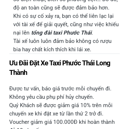
độ an toàn cũng sẽ được đảm bảo hơn.
Khi có sự cố xảy ra, bạn có thể liên lạc lại
với tài xế để giải quyết, cũng như việc khiếu
nại lên
tổng đài taxi Phước Thái
.
Tài xế luôn luôn đảm bảo không có rượu
bia hay chất kích thích khi lái xe.
Ưu Đãi Đặt Xe Taxi Phước Thái Long
Thành
Được tư vấn, báo giá trước mỗi chuyến đi.
Không yêu cầu phụ phí hủy chuyến.
Quý Khách sẽ được giảm giá 10% trên mỗi
chuyến xe khi đặt xe từ lần thứ 2 trở đi.
Voucher giảm giá 100.000Đ khi hoàn thành