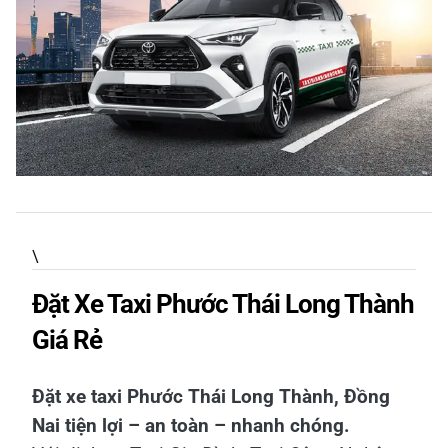
\
Đặt Xe Taxi Phước Thái Long Thành
Giá Rẻ
Đặt xe taxi Phước Thái Long Thành, Đồng
Nai tiện lợi – an toàn – nhanh chóng.