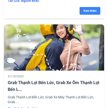
Tác Giả:
Nguồn khác
Xem thêm
31/10/2025
Grab Thạnh Lợi Bến Lức, Grab Xe Ôm Thạnh Lợi
Bến L...
Grab Thạnh Lợi Bến Lức, Grab Xe Máy Thạnh Lợi Bến Lức,
Grab ...