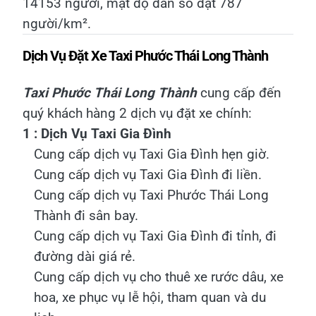
14153 người, mật độ dân số đạt 787
người/km².
Dịch Vụ Đặt Xe Taxi Phước Thái Long Thành
Taxi Phước Thái Long Thành
cung cấp đến
quý khách hàng 2 dịch vụ đặt xe chính:
1 : Dịch Vụ Taxi Gia Đình
Cung cấp dịch vụ Taxi Gia Đình hẹn giờ.
Cung cấp dịch vụ Taxi Gia Đình đi liền.
Cung cấp dịch vụ Taxi Phước Thái Long
Thành đi sân bay.
Cung cấp dịch vụ Taxi Gia Đình đi tỉnh, đi
đường dài giá rẻ.
Cung cấp dịch vụ cho thuê xe rước dâu, xe
hoa, xe phục vụ lễ hội, tham quan và du