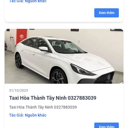
Tác Giả:
Nguồn khác
Xem thêm
31/10/2025
Taxi Hòa Thành Tây Ninh 0327883039
Taxi Hòa Thành Tây Ninh 0327883039
Tác Giả:
Nguồn khác
Xem thêm