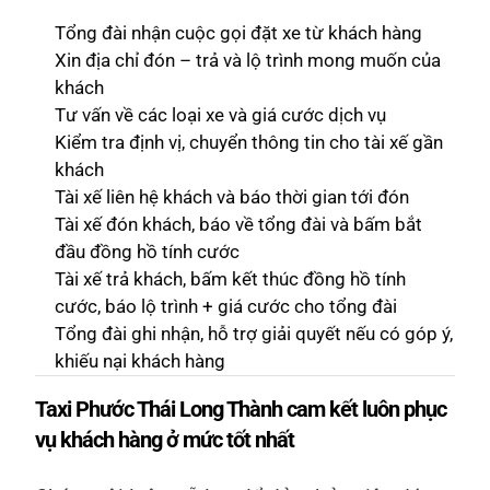
Tổng đài nhận cuộc gọi đặt xe từ khách hàng
Xin địa chỉ đón – trả và lộ trình mong muốn của
khách
Tư vấn về các loại xe và giá cước dịch vụ
Kiểm tra định vị, chuyển thông tin cho tài xế gần
khách
Tài xế liên hệ khách và báo thời gian tới đón
Tài xế đón khách, báo về tổng đài và bấm bắt
đầu đồng hồ tính cước
Tài xế trả khách, bấm kết thúc đồng hồ tính
cước, báo lộ trình + giá cước cho tổng đài
Tổng đài ghi nhận, hỗ trợ giải quyết nếu có góp ý,
khiếu nại khách hàng
Taxi Phước Thái Long Thành cam kết luôn phục
vụ khách hàng ở mức tốt nhất