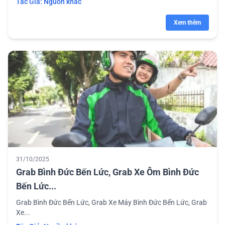
Tác Giả:
Nguồn khác
Xem thêm
31/10/2025
Grab Bình Đức Bến Lức, Grab Xe Ôm Bình Đức
Bến Lức...
Grab Bình Đức Bến Lức, Grab Xe Máy Bình Đức Bến Lức, Grab
Xe...