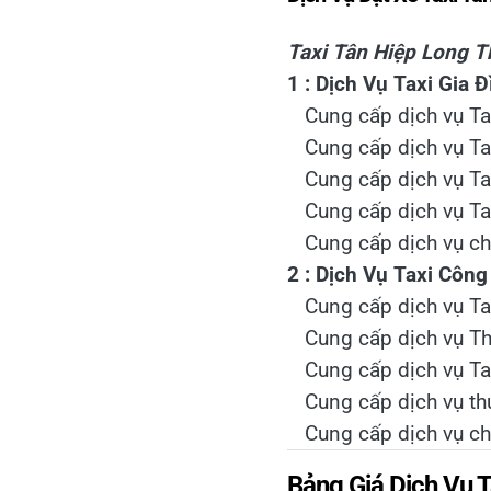
Taxi Tân Hiệp Long 
1 : Dịch Vụ Taxi Gia Đ
Cung cấp dịch vụ Ta
Cung cấp dịch vụ Tax
Cung cấp dịch vụ Ta
Cung cấp dịch vụ Tax
Cung cấp dịch vụ cho
2 : Dịch Vụ Taxi Côn
Cung cấp dịch vụ Tax
Cung cấp dịch vụ Th
Cung cấp dịch vụ T
Cung cấp dịch vụ thu
Cung cấp dịch vụ cho
Bảng Giá Dịch Vụ 