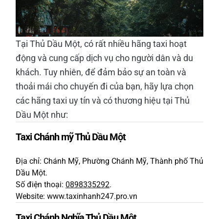
Tại Thủ Dầu Một, có rất nhiều hãng taxi hoạt
động và cung cấp dịch vụ cho người dân và du
khách. Tuy nhiên, để đảm bảo sự an toàn và
thoải mái cho chuyến đi của bạn, hãy lựa chọn
các hãng taxi uy tín và có thương hiệu tại Thủ
Dầu Một như:
Taxi Chánh mỹ Thủ Dầu Một
Địa chỉ: Chánh Mỹ, Phường Chánh Mỹ, Thành phố Thủ
Dầu Một.
Số điện thoại:
0898335292
.
Website: www.taxinhanh247.pro.vn
Taxi Chánh Nghĩa Thủ Dầu Một