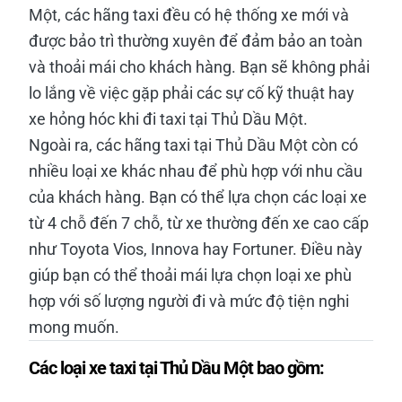
Một, các hãng taxi đều có hệ thống xe mới và
được bảo trì thường xuyên để đảm bảo an toàn
và thoải mái cho khách hàng. Bạn sẽ không phải
lo lắng về việc gặp phải các sự cố kỹ thuật hay
xe hỏng hóc khi đi taxi tại Thủ Dầu Một.
Ngoài ra, các hãng taxi tại Thủ Dầu Một còn có
nhiều loại xe khác nhau để phù hợp với nhu cầu
của khách hàng. Bạn có thể lựa chọn các loại xe
từ 4 chỗ đến 7 chỗ, từ xe thường đến xe cao cấp
như Toyota Vios, Innova hay Fortuner. Điều này
giúp bạn có thể thoải mái lựa chọn loại xe phù
hợp với số lượng người đi và mức độ tiện nghi
mong muốn.
Các loại xe taxi tại Thủ Dầu Một bao gồm: