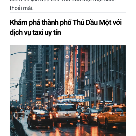
thoải mái.
Khám phá thành phố Thủ Dầu Một với
dịch vụ taxi uy tín