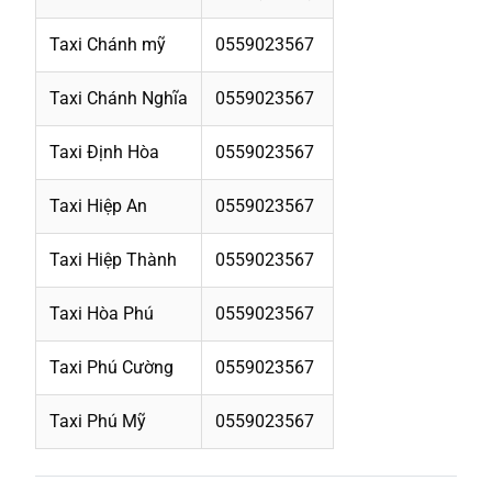
Taxi Chánh mỹ
0559023567
Taxi Chánh Nghĩa
0559023567
Taxi Định Hòa
0559023567
Taxi Hiệp An
0559023567
Taxi Hiệp Thành
0559023567
Taxi Hòa Phú
0559023567
Taxi Phú Cường
0559023567
Taxi Phú Mỹ
0559023567