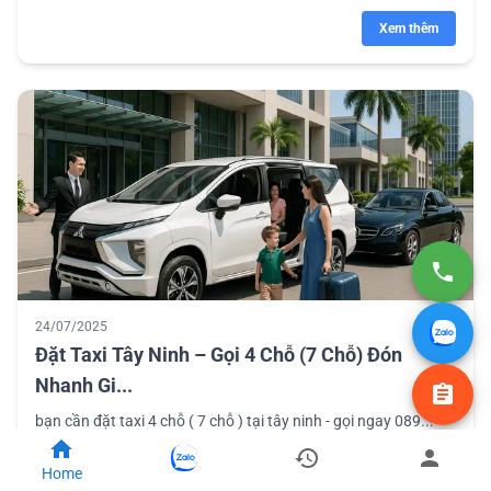
Xem thêm
24/07/2025
Đặt Taxi Tây Ninh – Gọi 4 Chỗ (7 Chỗ) Đón
Nhanh Gi...
bạn cần đặt taxi 4 chỗ ( 7 chỗ ) tại tây ninh - gọi ngay 089...
Tác Giả:
Admin Nguyễn Xuân Tiến
Home