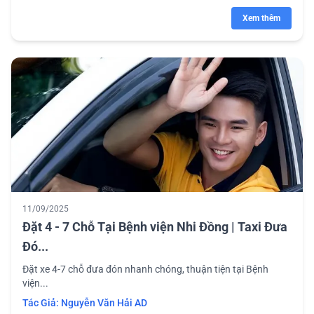
Xem thêm
11/09/2025
Đặt 4 - 7 Chỗ Tại Bệnh viện Nhi Đồng | Taxi Đưa
Đó...
Đặt xe 4-7 chỗ đưa đón nhanh chóng, thuận tiện tại Bệnh
viện...
Tác Giả:
Nguyễn Văn Hải AD