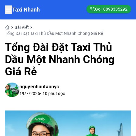
Taxi Nhanh
Gọi:
0898335292
Bài Viết
Tổng Đài Đặt Taxi Thủ Dầu Một Nhanh Chóng Giá Rẻ
Tổng Đài Đặt Taxi Thủ
Dầu Một Nhanh Chóng
Giá Rẻ
nguyenhuutaonyc
19/7/2025
•
10
phút đọc