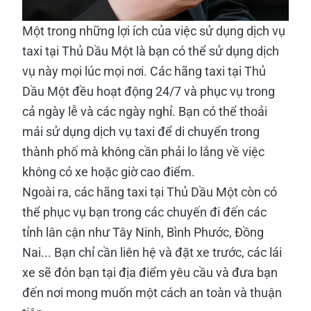
Một trong những lợi ích của việc sử dụng dịch vụ
taxi tại Thủ Dầu Một là bạn có thể sử dụng dịch
vụ này mọi lúc mọi nơi. Các hãng taxi tại Thủ
Dầu Một đều hoạt động 24/7 và phục vụ trong
cả ngày lễ và các ngày nghỉ. Bạn có thể thoải
mái sử dụng dịch vụ taxi để di chuyển trong
thành phố mà không cần phải lo lắng về việc
không có xe hoặc giờ cao điểm.
Ngoài ra, các hãng taxi tại Thủ Dầu Một còn có
thể phục vụ bạn trong các chuyến đi đến các
tỉnh lân cận như Tây Ninh, Bình Phước, Đồng
Nai... Bạn chỉ cần liên hệ và đặt xe trước, các lái
xe sẽ đón bạn tại địa điểm yêu cầu và đưa bạn
đến nơi mong muốn một cách an toàn và thuận