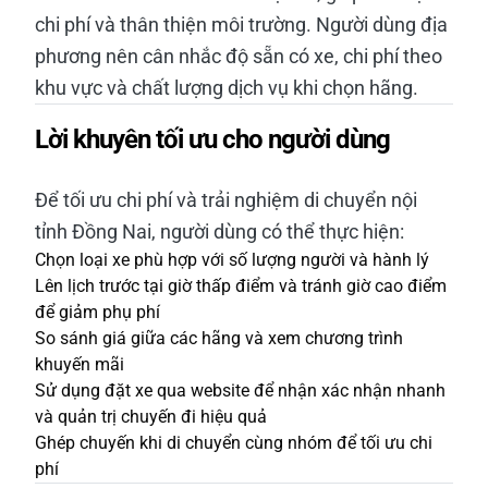
chi phí và thân thiện môi trường. Người dùng địa
phương nên cân nhắc độ sẵn có xe, chi phí theo
khu vực và chất lượng dịch vụ khi chọn hãng.
Lời khuyên tối ưu cho người dùng
Để tối ưu chi phí và trải nghiệm di chuyển nội
tỉnh Đồng Nai, người dùng có thể thực hiện:
Chọn loại xe phù hợp với số lượng người và hành lý
Lên lịch trước tại giờ thấp điểm và tránh giờ cao điểm
để giảm phụ phí
So sánh giá giữa các hãng và xem chương trình
khuyến mãi
Sử dụng đặt xe qua website để nhận xác nhận nhanh
và quản trị chuyến đi hiệu quả
Ghép chuyến khi di chuyển cùng nhóm để tối ưu chi
phí