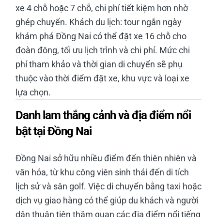
xe 4 chỗ hoặc 7 chỗ, chi phí tiết kiệm hơn nhờ
ghép chuyến. Khách du lịch: tour ngắn ngày
khám phá Đồng Nai có thể đặt xe 16 chỗ cho
đoàn đông, tối ưu lịch trình và chi phí. Mức chi
phí tham khảo và thời gian di chuyển sẽ phụ
thuộc vào thời điểm đặt xe, khu vực và loại xe
lựa chọn.
Danh lam thắng cảnh và địa điểm nổi
bật tại Đồng Nai
Đồng Nai sở hữu nhiều điểm đến thiên nhiên và
văn hóa, từ khu công viên sinh thái đến di tích
lịch sử và sân golf. Việc di chuyển bằng taxi hoặc
dịch vụ giao hàng có thể giúp du khách và người
dân thuận tiện thăm quan các địa điểm nổi tiếng