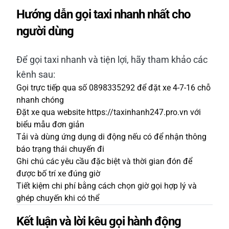
Hướng dẫn gọi taxi nhanh nhất cho
người dùng
Để gọi taxi nhanh và tiện lợi, hãy tham khảo các
kênh sau:
Gọi trực tiếp qua số 0898335292 để đặt xe 4-7-16 chỗ
nhanh chóng
Đặt xe qua website https://taxinhanh247.pro.vn với
biểu mẫu đơn giản
Tải và dùng ứng dụng di động nếu có để nhận thông
báo trạng thái chuyến đi
Ghi chú các yêu cầu đặc biệt và thời gian đón để
được bố trí xe đúng giờ
Tiết kiệm chi phí bằng cách chọn giờ gọi hợp lý và
ghép chuyến khi có thể
Kết luận và lời kêu gọi hành động