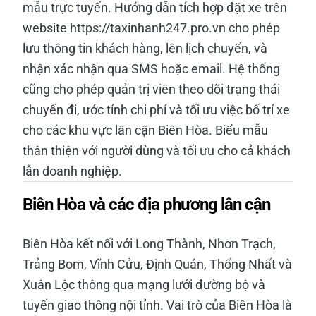
mẫu trực tuyến. Hướng dẫn tích hợp đặt xe trên
website https://taxinhanh247.pro.vn cho phép
lưu thông tin khách hàng, lên lịch chuyến, và
nhận xác nhận qua SMS hoặc email. Hệ thống
cũng cho phép quản trị viên theo dõi trạng thái
chuyến đi, ước tính chi phí và tối ưu việc bố trí xe
cho các khu vực lân cận Biên Hòa. Biểu mẫu
thân thiện với người dùng và tối ưu cho cả khách
lẫn doanh nghiệp.
Biên Hòa và các địa phương lân cận
Biên Hòa kết nối với Long Thành, Nhơn Trạch,
Trảng Bom, Vĩnh Cửu, Định Quán, Thống Nhất và
Xuân Lộc thông qua mạng lưới đường bộ và
tuyến giao thông nội tỉnh. Vai trò của Biên Hòa là