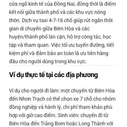
cửa ngõ kinh tế của Đồng Nai, đồng thời là điểm
kết nối giữa thành phố và các khu vực nông
thôn. Dịch vụ taxi 4-7-16 chỗ giúp rút ngắn thời
gian di chuyển giữa Biên Hòa và các
huyện/thành phố lân cận, hỗ trợ công tác, học
tập và tham quan. Việc tối ưu tuyến đường, tiết
kiệm phí và đảm bảo an toàn là ưu tiên hàng
đầu cho người dùng trong khu vực.
Ví dụ thực tế tại các địa phương
Ví dụ cho người đi làm: một chuyến từ Biên Hòa
đến Nhơn Trạch có thể chọn xe 7 chỗ cho nhóm
đồng nghiệp và hành lý, chi phí tham khảo phù
hợp với giờ cao điểm. Sinh viên: chuyến đi từ
Biên Hòa đến Trảng Bom hoặc Long Thành với