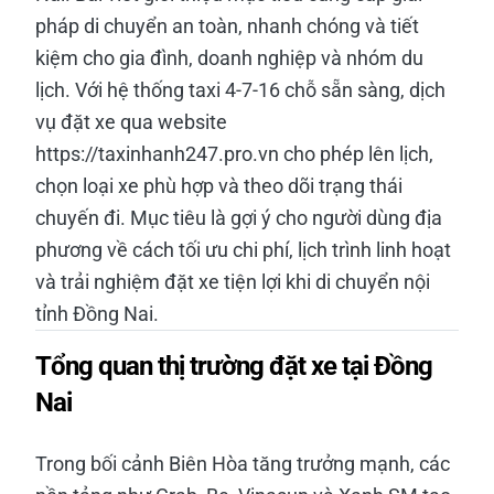
pháp di chuyển an toàn, nhanh chóng và tiết
kiệm cho gia đình, doanh nghiệp và nhóm du
lịch. Với hệ thống taxi 4-7-16 chỗ sẵn sàng, dịch
vụ đặt xe qua website
https://taxinhanh247.pro.vn cho phép lên lịch,
chọn loại xe phù hợp và theo dõi trạng thái
chuyến đi. Mục tiêu là gợi ý cho người dùng địa
phương về cách tối ưu chi phí, lịch trình linh hoạt
và trải nghiệm đặt xe tiện lợi khi di chuyển nội
tỉnh Đồng Nai.
Tổng quan thị trường đặt xe tại Đồng
Nai
Trong bối cảnh Biên Hòa tăng trưởng mạnh, các