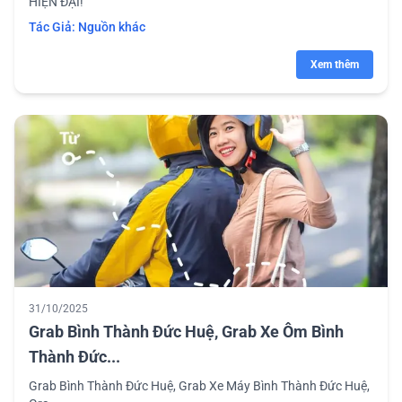
HIỆN ĐẠI!
Tác Giả:
Nguồn khác
Xem thêm
31/10/2025
Grab Bình Thành Đức Huệ, Grab Xe Ôm Bình
Thành Đức...
Grab Bình Thành Đức Huệ, Grab Xe Máy Bình Thành Đức Huệ,