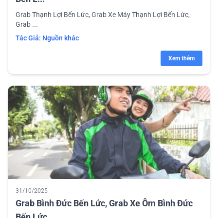
Grab Thạnh Lợi Bến Lức, Grab Xe Máy Thạnh Lợi Bến Lức,
Grab ...
Tác Giả:
Nguồn khác
Xem thêm
31/10/2025
Grab Bình Đức Bến Lức, Grab Xe Ôm Bình Đức
Bến Lức...