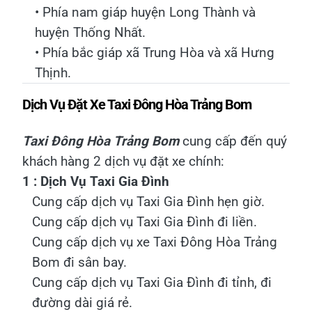
• Phía nam giáp huyện Long Thành và
huyện Thống Nhất.
• Phía bắc giáp xã Trung Hòa và xã Hưng
Thịnh.
Dịch Vụ Đặt Xe Taxi Đông Hòa Trảng Bom
Taxi Đông Hòa Trảng Bom
cung cấp đến quý
khách hàng 2 dịch vụ đặt xe chính:
1 : Dịch Vụ Taxi Gia Đình
Cung cấp dịch vụ Taxi Gia Đình hẹn giờ.
Cung cấp dịch vụ Taxi Gia Đình đi liền.
Cung cấp dịch vụ xe Taxi Đông Hòa Trảng
Bom đi sân bay.
Cung cấp dịch vụ Taxi Gia Đình đi tỉnh, đi
đường dài giá rẻ.