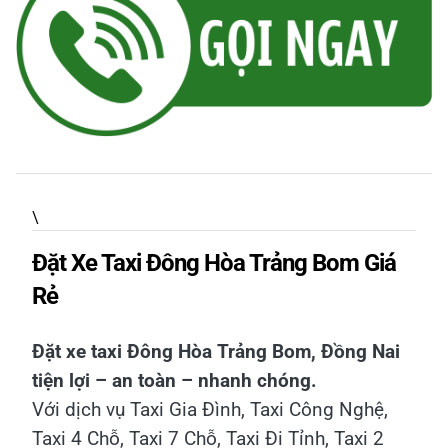
\
Đặt Xe Taxi Đông Hòa Trảng Bom Giá
Rẻ
Đặt xe taxi Đông Hòa Trảng Bom, Đồng Nai
tiện lợi – an toàn – nhanh chóng.
Với dịch vụ Taxi Gia Đình, Taxi Công Nghệ,
Taxi 4 Chỗ, Taxi 7 Chỗ, Taxi Đi Tỉnh, Taxi 2