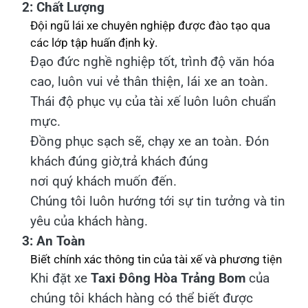
2: Chất Lượng
Đội ngũ lái xe chuyên nghiệp được đào tạo qua
các lớp tập huấn định kỳ.
Đạo đức nghề nghiệp tốt, trình độ văn hóa
cao, luôn vui vẻ thân thiện, lái xe an toàn.
Thái độ phục vụ của tài xế luôn luôn chuẩn
mực.
Đồng phục sạch sẽ, chạy xe an toàn. Đón
khách đúng giờ,trả khách đúng
nơi quý khách muốn đến.
Chúng tôi luôn hướng tới sự tin tưởng và tin
yêu của khách hàng.
3: An Toàn
Biết chính xác thông tin của tài xế và phương tiện
Khi đặt xe
Taxi Đông Hòa Trảng Bom
của
chúng tôi khách hàng có thể biết được