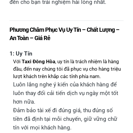
đến cho bạn trải nghiệm hài lòng nhất.
Phương Châm Phục Vụ Uy Tín – Chất Lượng –
An Toàn – Giá Rẻ
1: Uy Tín
Với
Taxi Đông Hòa
, uy tín là trách nhiệm là hàng
đầu, đến nay chúng tôi đã phục vụ cho hàng triệu
lượt khách trên khắp các tỉnh phía nam.
Luôn lắng nghe ý kiến của khách hàng để
luôn thay đổi cải tiến dịch vụ ngày một tốt
hơn nữa.
Đảm bảo tài xế đi đúng giá, thu đúng số
tiền đã định tại mỗi chuyến, giữ vững chữ
tín với mọi khách hàng.