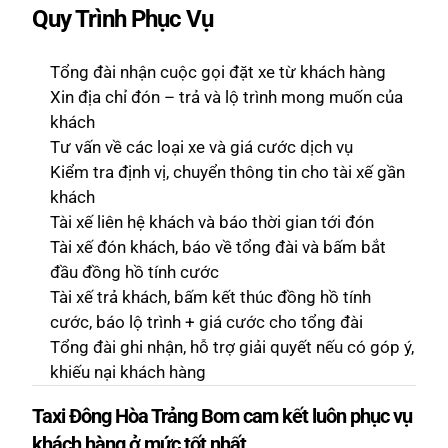
Quy Trình Phục Vụ
Tổng đài nhận cuộc gọi đặt xe từ khách hàng
Xin địa chỉ đón – trả và lộ trình mong muốn của
khách
Tư vấn về các loại xe và giá cước dịch vụ
Kiểm tra định vị, chuyển thông tin cho tài xế gần
khách
Tài xế liên hệ khách và báo thời gian tới đón
Tài xế đón khách, báo về tổng đài và bấm bắt
đầu đồng hồ tính cước
Tài xế trả khách, bấm kết thúc đồng hồ tính
cước, báo lộ trình + giá cước cho tổng đài
Tổng đài ghi nhận, hỗ trợ giải quyết nếu có góp ý,
khiếu nại khách hàng
Taxi Đông Hòa Trảng Bom cam kết luôn phục vụ
khách hàng ở mức tốt nhất