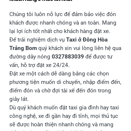
Chúng tôi luôn nỗ lực để đảm bảo việc đón
khách được nhanh chóng và an toàn. Mang
lại lợi ích tốt nhất cho khách hàng đặt xe.
Để trải nghiệm dịch vụ
Taxi ở Đông Hòa
Trảng Bom
quý khách xin vui lòng liên hệ qua
đường dây nóng
0327883039
để được tư
vấn, hỗ trợ đặt xe 24/24.
Đặt xe một cách dễ dàng bằng các chọn
phương tiện muốn di chuyển, nhập điểm đến,
điểm đón và chờ đợi tài xế đến đón trong
giây lát.
Dù quý khách muốn đặt taxi gia đình hay taxi
công nghệ, xe đi gần hay đi tỉnh, mọi thủ tục
sẽ được hoàn thiện nhanh chóng và mang