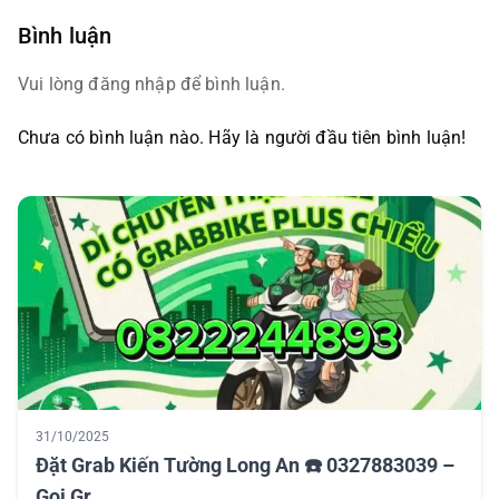
Bình luận
Vui lòng đăng nhập để bình luận.
Chưa có bình luận nào. Hãy là người đầu tiên bình luận!
31/10/2025
Đặt Grab Kiến Tường Long An ☎️ 0327883039 –
Gọi Gr...