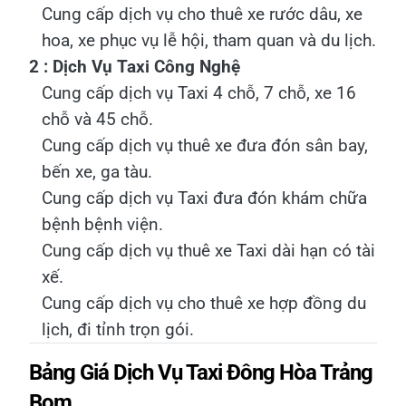
Cung cấp dịch vụ cho thuê xe rước dâu, xe
hoa, xe phục vụ lễ hội, tham quan và du lịch.
2 : Dịch Vụ Taxi Công Nghệ
Cung cấp dịch vụ Taxi 4 chỗ, 7 chỗ, xe 16
chỗ và 45 chỗ.
Cung cấp dịch vụ thuê xe đưa đón sân bay,
bến xe, ga tàu.
Cung cấp dịch vụ Taxi đưa đón khám chữa
bệnh bệnh viện.
Cung cấp dịch vụ thuê xe Taxi dài hạn có tài
xế.
Cung cấp dịch vụ cho thuê xe hợp đồng du
lịch, đi tỉnh trọn gói.
Bảng Giá Dịch Vụ Taxi Đông Hòa Trảng
Bom