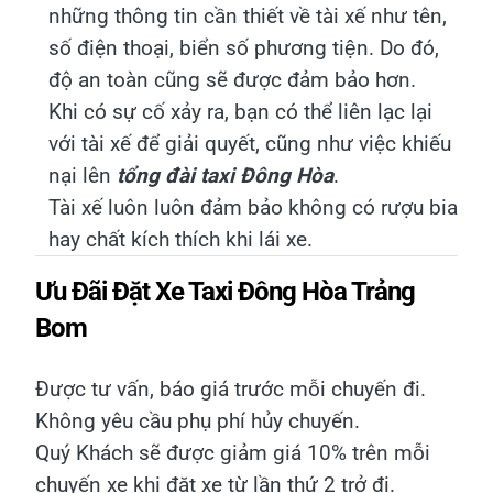
những thông tin cần thiết về tài xế như tên,
số điện thoại, biển số phương tiện. Do đó,
độ an toàn cũng sẽ được đảm bảo hơn.
Khi có sự cố xảy ra, bạn có thể liên lạc lại
với tài xế để giải quyết, cũng như việc khiếu
nại lên
tổng đài taxi Đông Hòa
.
Tài xế luôn luôn đảm bảo không có rượu bia
hay chất kích thích khi lái xe.
Ưu Đãi Đặt Xe Taxi Đông Hòa Trảng
Bom
Được tư vấn, báo giá trước mỗi chuyến đi.
Không yêu cầu phụ phí hủy chuyến.
Quý Khách sẽ được giảm giá 10% trên mỗi
chuyến xe khi đặt xe từ lần thứ 2 trở đi.