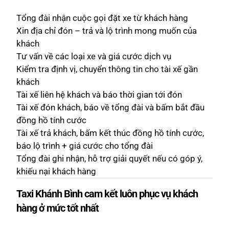
Tổng đài nhận cuộc gọi đặt xe từ khách hàng
Xin địa chỉ đón – trả và lộ trình mong muốn của
khách
Tư vấn về các loại xe và giá cước dịch vụ
Kiểm tra định vị, chuyển thông tin cho tài xế gần
khách
Tài xế liên hệ khách và báo thời gian tới đón
Tài xế đón khách, báo về tổng đài và bấm bắt đầu
đồng hồ tính cước
Tài xế trả khách, bấm kết thúc đồng hồ tính cước,
báo lộ trình + giá cước cho tổng đài
Tổng đài ghi nhận, hỗ trợ giải quyết nếu có góp ý,
khiếu nại khách hàng
Taxi Khánh Bình cam kết luôn phục vụ khách
hàng ở mức tốt nhất