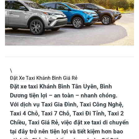
\
Đặt Xe Taxi Khánh Bình Giá Rẻ
Đặt xe taxi Khánh Bình Tân Uyên, Bình
Dương tiện lợi – an toàn – nhanh chóng.
Với dịch vụ Taxi Gia Đình, Taxi Công Nghệ,
Taxi 4 Chỗ, Taxi 7 Chỗ, Taxi Đi Tỉnh, Taxi 2
Chiều, Taxi Giá Rẻ, việc đặt xe taxi di chuyển
tại đây trở nên tiện lợi và tiết kiệm hơn bao