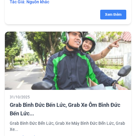
Tác Giả:
Nguồn khác
Xem thêm
31/10/2025
Grab Bình Đức Bến Lức, Grab Xe Ôm Bình Đức
Bến Lức...
Grab Bình Đức Bến Lức, Grab Xe Máy Bình Đức Bến Lức, Grab
Xe...