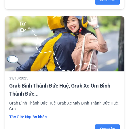
Xem thêm
31/10/2025
Grab Bình Thành Đức Huệ, Grab Xe Ôm Bình
Thành Đức...
Grab Bình Thành Đức Huệ, Grab Xe Máy Bình Thành Đức Huệ,
Gra...
Tác Giả:
Nguồn khác