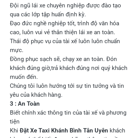
Đội ngũ lái xe chuyên nghiệp được đào tạo
qua các lớp tập huấn định kỳ.
Đạo đức nghề nghiệp tốt, trình độ văn hóa
cao, luôn vui vẻ thân thiện lái xe an toàn.
Thái độ phục vụ của tài xế luôn luôn chuẩn
mực.
Đồng phục sạch sẽ, chạy xe an toàn. Đón
khách đúng giờ,trả khách đúng nơi quý khách
muốn đến.
Chúng tôi luôn hướng tới sự tin tưởng và tin
yêu của khách hàng.
3 : An Toàn
Biết chính xác thông tin của tài xế và phương
tiện
Khi
Đặt Xe Taxi Khánh Bình Tân Uyên
khách