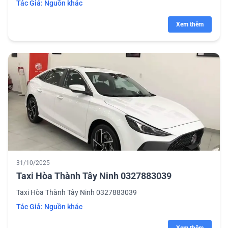
Tác Giả:
Nguồn khác
Xem thêm
31/10/2025
Taxi Hòa Thành Tây Ninh 0327883039
Taxi Hòa Thành Tây Ninh 0327883039
Tác Giả:
Nguồn khác