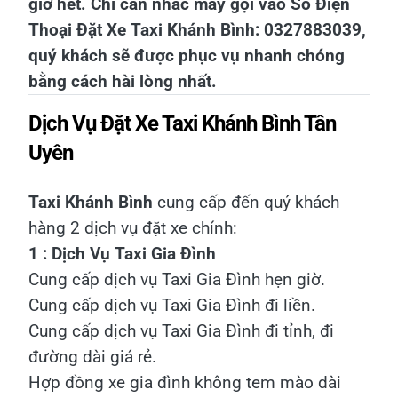
giờ hết. Chỉ cần nhấc máy gọi vào Số Điện
Thoại Đặt Xe Taxi Khánh Bình: 0327883039,
quý khách sẽ được phục vụ nhanh chóng
bằng cách hài lòng nhất.
Dịch Vụ Đặt Xe Taxi Khánh Bình Tân
Uyên
Taxi Khánh Bình
cung cấp đến quý khách
hàng 2 dịch vụ đặt xe chính:
1 : Dịch Vụ Taxi Gia Đình
Cung cấp dịch vụ Taxi Gia Đình hẹn giờ.
Cung cấp dịch vụ Taxi Gia Đình đi liền.
Cung cấp dịch vụ Taxi Gia Đình đi tỉnh, đi
đường dài giá rẻ.
Hợp đồng xe gia đình không tem mào dài