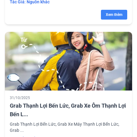
Tác Giả:
Nguồn khác
Xem thêm
31/10/2025
Grab Thạnh Lợi Bến Lức, Grab Xe Ôm Thạnh Lợi
Bến L...
Grab Thạnh Lợi Bến Lức, Grab Xe Máy Thạnh Lợi Bến Lức,
Grab ...