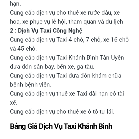
hạn.
Cung cấp dịch vụ cho thuê xe rước dâu, xe
hoa, xe phục vụ lễ hội, tham quan và du lịch
2 : Dịch Vụ Taxi Công Nghệ
Cung cấp dịch vụ Taxi 4 chỗ, 7 chỗ, xe 16 chỗ
và 45 chỗ.
Cung cấp dịch vụ Taxi Khánh Bình Tân Uyên
đưa đón sân bay, bến xe, ga tàu.
Cung cấp dịch vụ Taxi đưa đón khám chữa
bệnh bệnh viện.
Cung cấp dịch vụ thuê xe Taxi dài hạn có tài
xế.
Cung cấp dịch vụ cho thuê xe ô tô tự lái.
Bảng Giá Dịch Vụ Taxi Khánh Bình