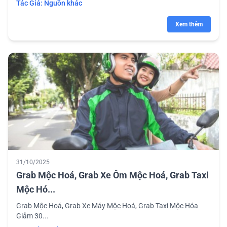
Tác Giả:
Nguồn khác
Xem thêm
31/10/2025
Grab Mộc Hoá, Grab Xe Ôm Mộc Hoá, Grab Taxi
Mộc Hó...
Grab Mộc Hoá, Grab Xe Máy Mộc Hoá, Grab Taxi Mộc Hóa
Giảm 30...