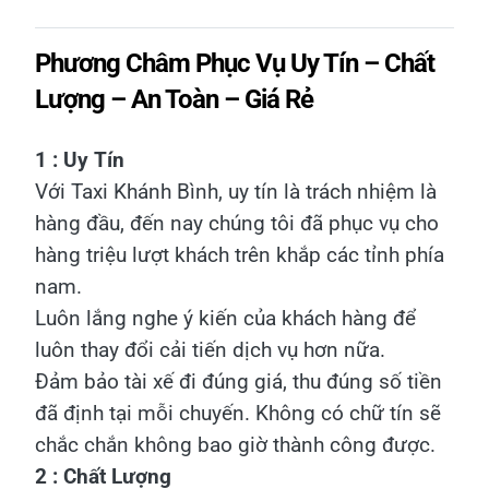
Phương Châm Phục Vụ Uy Tín – Chất
Lượng – An Toàn – Giá Rẻ
1 : Uy Tín
Với Taxi Khánh Bình, uy tín là trách nhiệm là
hàng đầu, đến nay chúng tôi đã phục vụ cho
hàng triệu lượt khách trên khắp các tỉnh phía
nam.
Luôn lắng nghe ý kiến của khách hàng để
luôn thay đổi cải tiến dịch vụ hơn nữa.
Đảm bảo tài xế đi đúng giá, thu đúng số tiền
đã định tại mỗi chuyến. Không có chữ tín sẽ
chắc chắn không bao giờ thành công được.
2 : Chất Lượng