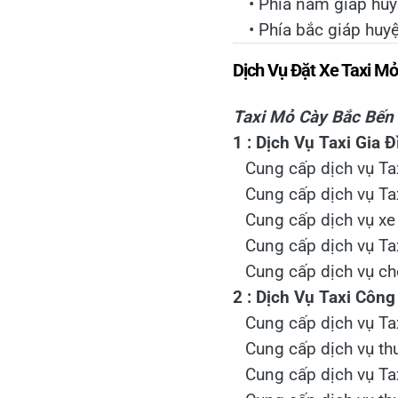
• Phía nam giáp hu
• Phía bắc giáp huy
Dịch Vụ Đặt Xe Taxi M
Taxi Mỏ Cày Bắc Bến
1 : Dịch Vụ Taxi Gia Đ
Cung cấp dịch vụ Tax
Cung cấp dịch vụ Tax
Cung cấp dịch vụ xe 
Cung cấp dịch vụ Tax
Cung cấp dịch vụ cho
2 : Dịch Vụ Taxi Côn
Cung cấp dịch vụ Tax
Cung cấp dịch vụ thu
Cung cấp dịch vụ T