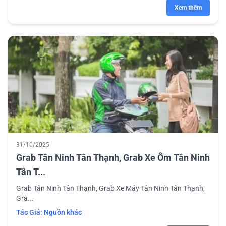
Xem thêm
31/10/2025
Grab Tân Ninh Tân Thạnh, Grab Xe Ôm Tân Ninh
Tân T...
Grab Tân Ninh Tân Thạnh, Grab Xe Máy Tân Ninh Tân Thạnh,
Gra...
Tác Giả:
Nguồn khác