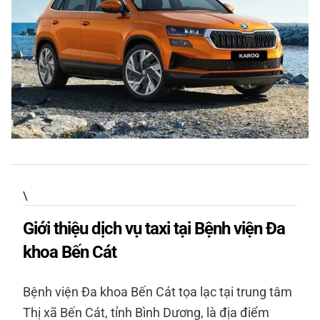
\
Giới thiệu dịch vụ taxi tại Bệnh viện Đa
khoa Bến Cát
Bệnh viện Đa khoa Bến Cát tọa lạc tại trung tâm
Thị xã Bến Cát, tỉnh Bình Dương, là địa điểm