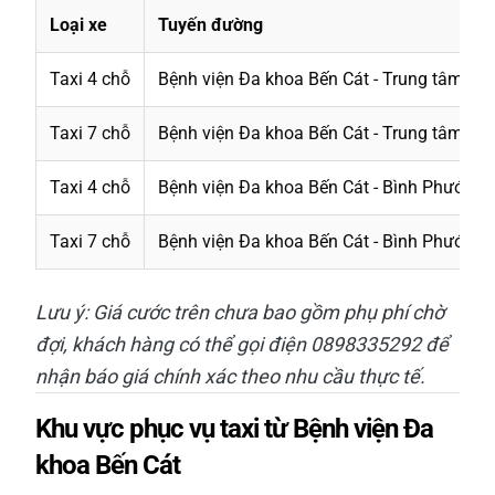
Loại xe
Tuyến đường
Taxi 4 chỗ
Bệnh viện Đa khoa Bến Cát - Trung tâm TP
Taxi 7 chỗ
Bệnh viện Đa khoa Bến Cát - Trung tâm TP
Taxi 4 chỗ
Bệnh viện Đa khoa Bến Cát - Bình Phước (T
Taxi 7 chỗ
Bệnh viện Đa khoa Bến Cát - Bình Phước (T
Lưu ý: Giá cước trên chưa bao gồm phụ phí chờ
đợi, khách hàng có thể gọi điện 0898335292 để
nhận báo giá chính xác theo nhu cầu thực tế.
Khu vực phục vụ taxi từ Bệnh viện Đa
khoa Bến Cát