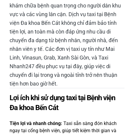
khám chữa bệnh quan trọng cho người dân khu
vực và các vùng lân cận. Dịch vụ taxi tại Bệnh
viện Đa khoa Bến Cát không chỉ đảm bảo tính
tiện lợi, an toàn mà còn đáp ứng nhu cầu di
chuyển đa dạng từ bệnh nhân, người nhà, đến
nhân viên y tế. Các đơn vị taxi uy tín như Mai
Linh, Vinasun, Grab, Xanh Sài Gòn, và Taxi
Nhanh247 đều phục vụ tại đây, giúp việc di
chuyển đi lại trong và ngoài tỉnh trở nên thuận
tiện hơn bao giờ hết.
Lợi ích khi sử dụng taxi tại Bệnh viện
Đa khoa Bến Cát
Tiện lợi và nhanh chóng:
Taxi sẵn sàng đón khách
ngay tại cổng bệnh viện, giúp tiết kiệm thời gian và