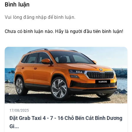
Bình luận
Vui lòng đăng nhập để bình luận.
Chưa có bình luận nào. Hãy là người đầu tiên bình luận!
17/08/2025
Đặt Grab Taxi 4 - 7 - 16 Chỗ Bến Cát Bình Dương
Gi...