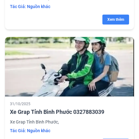
Tác Giả:
Nguồn khác
Xem thêm
31/10/2025
Xe Grap Tỉnh Bình Phước 0327883039
Xe Grap Tỉnh Bình Phước,
Tác Giả:
Nguồn khác