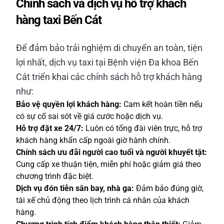
Chính sách và dịch vụ hỗ trợ khách
hàng taxi Bến Cát
Để đảm bảo trải nghiệm di chuyển an toàn, tiện
lợi nhất, dịch vụ taxi tại Bệnh viện Đa khoa Bến
Cát triển khai các chính sách hỗ trợ khách hàng
như:
Bảo vệ quyền lợi khách hàng:
Cam kết hoàn tiền nếu
có sự cố sai sót về giá cước hoặc dịch vụ.
Hỗ trợ đặt xe 24/7:
Luôn có tổng đài viên trực, hỗ trợ
khách hàng khẩn cấp ngoài giờ hành chính.
Chính sách ưu đãi người cao tuổi và người khuyết tật:
Cung cấp xe thuận tiện, miễn phí hoặc giảm giá theo
chương trình đặc biệt.
Dịch vụ đón tiễn sân bay, nhà ga:
Đảm bảo đúng giờ,
tài xế chủ động theo lịch trình cá nhân của khách
hàng.