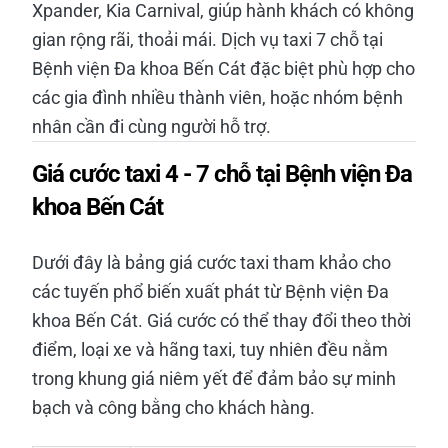
Xpander, Kia Carnival, giúp hành khách có không
gian rộng rãi, thoải mái. Dịch vụ taxi 7 chỗ tại
Bệnh viện Đa khoa Bến Cát đặc biệt phù hợp cho
các gia đình nhiều thành viên, hoặc nhóm bệnh
nhân cần đi cùng người hỗ trợ.
Giá cước taxi 4 - 7 chỗ tại Bệnh viện Đa
khoa Bến Cát
Dưới đây là bảng giá cước taxi tham khảo cho
các tuyến phổ biến xuất phát từ Bệnh viện Đa
khoa Bến Cát. Giá cước có thể thay đổi theo thời
điểm, loại xe và hãng taxi, tuy nhiên đều nằm
trong khung giá niêm yết để đảm bảo sự minh
bạch và công bằng cho khách hàng.