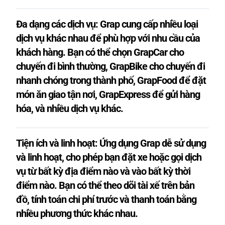
Đa dạng các dịch vụ: Grap cung cấp nhiều loại
dịch vụ khác nhau để phù hợp với nhu cầu của
khách hàng. Bạn có thể chọn GrapCar cho
chuyến đi bình thường, GrapBike cho chuyến đi
nhanh chóng trong thành phố, GrapFood để đặt
món ăn giao tận nơi, GrapExpress để gửi hàng
hóa, và nhiều dịch vụ khác.
Tiện ích và linh hoạt: Ứng dụng Grap dễ sử dụng
và linh hoạt, cho phép bạn đặt xe hoặc gọi dịch
vụ từ bất kỳ địa điểm nào và vào bất kỳ thời
điểm nào. Bạn có thể theo dõi tài xế trên bản
đồ, tính toán chi phí trước và thanh toán bằng
nhiều phương thức khác nhau.