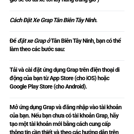
Cách Đặt Xe Grap Tân Biên Tây Ninh.
Để
đặt xe Grap ở
Tân Biên Tây Ninh
, bạn có thể
làm theo các bước sau:
Tải và cài đặt ứng dụng Grap trên điện thoại di
động của bạn từ App Store (cho iOS) hoặc
Google Play Store (cho Android).
Mở ứng dụng Grap và đăng nhập vào tài khoản
của bạn. Nếu bạn chưa có tài khoản Grap, hãy
tạo một tài khoản mới bằng cách cung cấp
thông tin cần thiết và theo các hướng dẫn trên