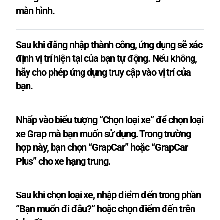
màn hình.
Sau khi đăng nhập thành công, ứng dụng sẽ xác
định vị trí hiện tại của bạn tự động. Nếu không,
hãy cho phép ứng dụng truy cập vào vị trí của
bạn.
Nhấp vào biểu tượng “Chọn loại xe” để chọn loại
xe Grap mà bạn muốn sử dụng. Trong trường
hợp này, bạn chọn “GrapCar” hoặc “GrapCar
Plus” cho xe hạng trung.
Sau khi chọn loại xe, nhập điểm đến trong phần
“Bạn muốn đi đâu?” hoặc chọn điểm đến trên