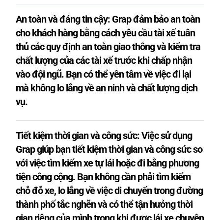
An toàn và đáng tin cậy: Grap đảm bảo an toàn
cho khách hàng bằng cách yêu cầu tài xế tuân
thủ các quy định an toàn giao thông và kiểm tra
chất lượng của các tài xế trước khi chấp nhận
vào đội ngũ. Bạn có thể yên tâm về việc đi lại
mà không lo lắng về an ninh và chất lượng dịch
vụ.
Tiết kiệm thời gian và công sức: Việc sử dụng
Grap giúp bạn tiết kiệm thời gian và công sức so
với việc tìm kiếm xe tự lái hoặc đi bằng phương
tiện công cộng. Bạn không cần phải tìm kiếm
chỗ đỗ xe, lo lắng về việc di chuyển trong đường
thành phố tắc nghẽn và có thể tận hưởng thời
gian riêng của mình trong khi được lái xe chuyên