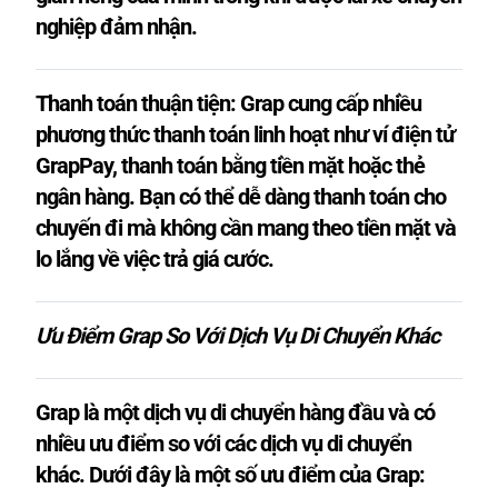
nghiệp đảm nhận.
Thanh toán thuận tiện: Grap cung cấp nhiều
phương thức thanh toán linh hoạt như ví điện tử
GrapPay, thanh toán bằng tiền mặt hoặc thẻ
ngân hàng. Bạn có thể dễ dàng thanh toán cho
chuyến đi mà không cần mang theo tiền mặt và
lo lắng về việc trả giá cước.
Ưu Điểm Grap So Với Dịch Vụ Di Chuyển Khác
Grap là một dịch vụ di chuyển hàng đầu và có
nhiều ưu điểm so với các dịch vụ di chuyển
khác. Dưới đây là một số ưu điểm của Grap: