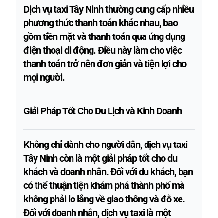
Dịch vụ taxi Tây Ninh thường cung cấp nhiều
phương thức thanh toán khác nhau, bao
gồm tiền mặt và thanh toán qua ứng dụng
điện thoại di động. Điều này làm cho việc
thanh toán trở nên đơn giản và tiện lợi cho
mọi người.
Giải Pháp Tốt Cho Du Lịch và Kinh Doanh
Không chỉ dành cho người dân, dịch vụ taxi
Tây Ninh còn là một giải pháp tốt cho du
khách và doanh nhân. Đối với du khách, bạn
có thể thuận tiện khám phá thành phố mà
không phải lo lắng về giao thông và đỗ xe.
Đối với doanh nhân, dịch vụ taxi là một