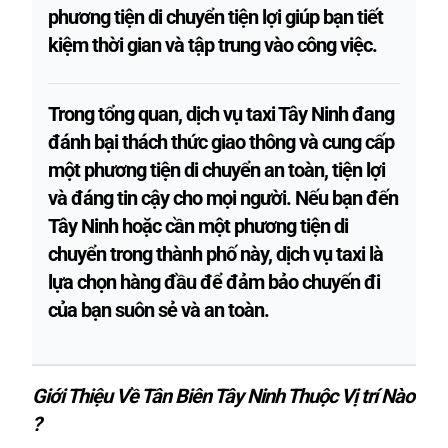
phương tiện di chuyển tiện lợi giúp bạn tiết
kiệm thời gian và tập trung vào công việc.
Trong tổng quan, dịch vụ taxi Tây Ninh đang
đánh bại thách thức giao thông và cung cấp
một phương tiện di chuyển an toàn, tiện lợi
và đáng tin cậy cho mọi người. Nếu bạn đến
Tây Ninh hoặc cần một phương tiện di
chuyển trong thành phố này, dịch vụ taxi là
lựa chọn hàng đầu để đảm bảo chuyến đi
của bạn suôn sẻ và an toàn.
Giới Thiệu Về Tân Biên Tây Ninh Thuộc Vị trí Nào
?