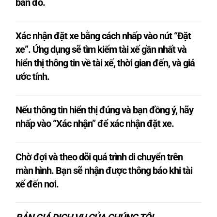
bản đồ.
Xác nhận đặt xe bằng cách nhấp vào nút “Đặt
xe”. Ứng dụng sẽ tìm kiếm tài xế gần nhất và
hiển thị thông tin về tài xế, thời gian đến, và giá
ước tính.
Nếu thông tin hiển thị đúng và bạn đồng ý, hãy
nhấp vào “Xác nhận” để xác nhận đặt xe.
Chờ đợi và theo dõi quá trình di chuyển trên
màn hình. Bạn sẽ nhận được thông báo khi tài
xế đến nơi.