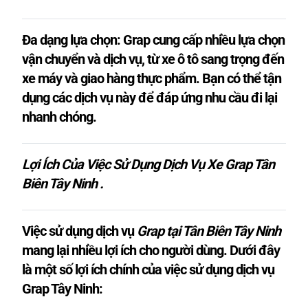
Đa dạng lựa chọn: Grap cung cấp nhiều lựa chọn
vận chuyển và dịch vụ, từ xe ô tô sang trọng đến
xe máy và giao hàng thực phẩm. Bạn có thể tận
dụng các dịch vụ này để đáp ứng nhu cầu đi lại
nhanh chóng.
Lợi Ích Của Việc Sử Dụng Dịch Vụ Xe Grap Tân
Biên Tây Ninh .
Việc sử dụng dịch vụ
Grap tại Tân Biên Tây Ninh
mang lại nhiều lợi ích cho người dùng. Dưới đây
là một số lợi ích chính của việc sử dụng dịch vụ
Grap Tây Ninh: