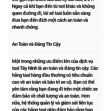
Ngay cả khi bạn đến từ nơi khác và không
quen đường đi, tài xế taxi luôn sẵn sàng
đưa bạn đến đích một cách an toàn và
nhanh chóng.
An Toàn và Đáng Tin Cậy
Một trong những ưu điểm lớn của dịch vụ
taxi Tây Ninh là an toàn và đáng tin cậy. Các
hãng taxi hàng đầu thường có tiêu chuẩn
cao về an toàn và bảo trì xe cộ. Bạn có thể
yên tâm rằng bạn đang đi trên một chiếc xe
đảm bảo về chất lượng và an toàn. Hơn
nữa, hệ thống quản lý và giám sát liên tục
của các hãng taxi giúp đảm bảo rằng bạn