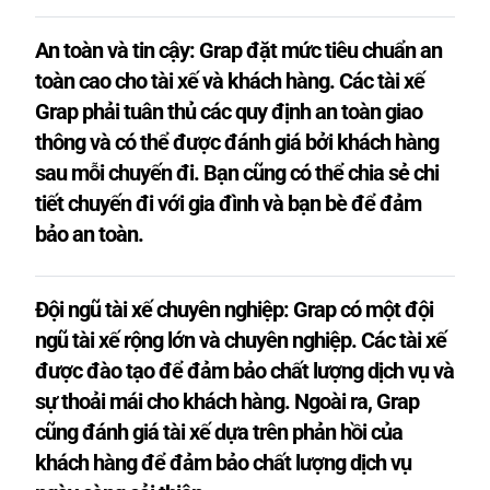
An toàn và tin cậy: Grap đặt mức tiêu chuẩn an
toàn cao cho tài xế và khách hàng. Các tài xế
Grap phải tuân thủ các quy định an toàn giao
thông và có thể được đánh giá bởi khách hàng
sau mỗi chuyến đi. Bạn cũng có thể chia sẻ chi
tiết chuyến đi với gia đình và bạn bè để đảm
bảo an toàn.
Đội ngũ tài xế chuyên nghiệp: Grap có một đội
ngũ tài xế rộng lớn và chuyên nghiệp. Các tài xế
được đào tạo để đảm bảo chất lượng dịch vụ và
sự thoải mái cho khách hàng. Ngoài ra, Grap
cũng đánh giá tài xế dựa trên phản hồi của
khách hàng để đảm bảo chất lượng dịch vụ