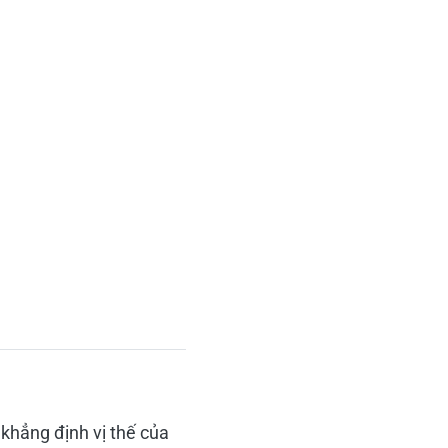
khẳng định vị thế của