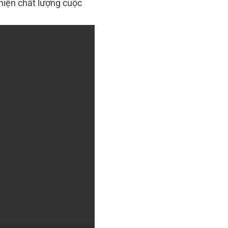
 thiện chất lượng cuộc