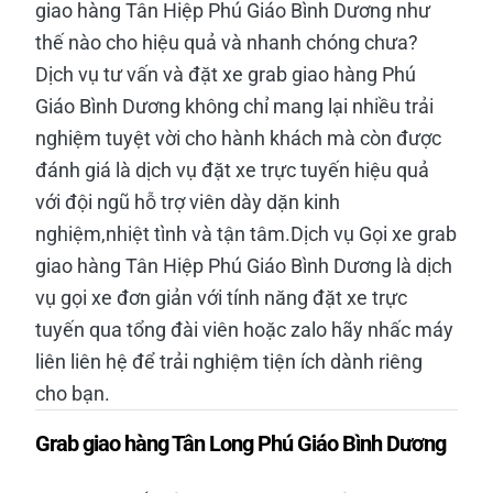
giao hàng Tân Hiệp Phú Giáo Bình Dương như
thế nào cho hiệu quả và nhanh chóng chưa?
Dịch vụ tư vấn và đặt xe grab giao hàng Phú
Giáo Bình Dương không chỉ mang lại nhiều trải
nghiệm tuyệt vời cho hành khách mà còn được
đánh giá là dịch vụ đặt xe trực tuyến hiệu quả
với đội ngũ hỗ trợ viên dày dặn kinh
nghiệm,nhiệt tình và tận tâm.Dịch vụ Gọi xe grab
giao hàng Tân Hiệp Phú Giáo Bình Dương là dịch
vụ gọi xe đơn giản với tính năng đặt xe trực
tuyến qua tổng đài viên hoặc zalo hãy nhấc máy
liên liên hệ để trải nghiệm tiện ích dành riêng
cho bạn.
Grab giao hàng Tân Long Phú Giáo Bình Dương