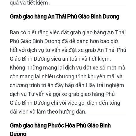
quả và tiết kiệm .
Grab giao hàng An Thái Phú Giáo Bình Dương
Bạn có biết rằng việc đặt grab giao hàng An Thái
Phú Giáo Bình Dương đã dễ dàng hơn bao giờ
hết với dịch vụ tư vấn và đặt xe grab An Thái Phú
Giáo Bình Dương siêu an toàn và tiết kiệm.
Không những mang lại dịch vụ đặt xe số một mà
còn mang lại nhiều chương trình khuyến mãi và
chương trình tri ân đầy hấp dẫn.Hãy trải nghiệm
dịch vụ Tư vấn và gọi xe grab giao hàng Phú
Giáo Bình Dương chỉ với việc gọi điện đến tổng
đài viên và làm theo hướng dẫn.
Grab giao hàng Phước Hòa Phú Giáo Bình
Dương