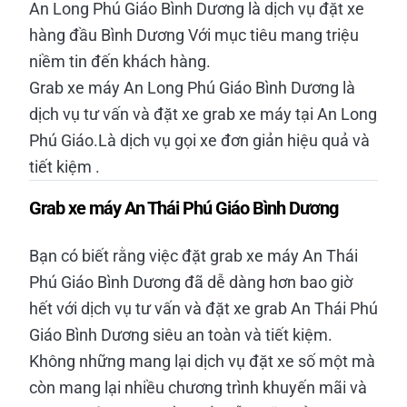
An Long Phú Giáo Bình Dương là dịch vụ đặt xe
hàng đầu Bình Dương Với mục tiêu mang triệu
niềm tin đến khách hàng.
Grab xe máy An Long Phú Giáo Bình Dương là
dịch vụ tư vấn và đặt xe grab xe máy tại An Long
Phú Giáo.Là dịch vụ gọi xe đơn giản hiệu quả và
tiết kiệm .
Grab xe máy An Thái Phú Giáo Bình Dương
Bạn có biết rằng việc đặt grab xe máy An Thái
Phú Giáo Bình Dương đã dễ dàng hơn bao giờ
hết với dịch vụ tư vấn và đặt xe grab An Thái Phú
Giáo Bình Dương siêu an toàn và tiết kiệm.
Không những mang lại dịch vụ đặt xe số một mà
còn mang lại nhiều chương trình khuyến mãi và