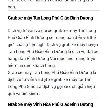
bạn.
Grab xe máy Tân Long Phú Giáo Bình Dương
Dịch vụ tư vấn và gọi xe grab xe máy Tân Long
Phú Giáo Bình Dương sẽ mang bạn đến với thế
giới của sự tiện nghi.Dịch vụ grab xe máy huyện
Tân Long Phú Giáo Bình Dương là dịch vụ đặt xe
hàng đầu Bình Dương Với mục tiêu mang triệu
niềm tin đến khách hàng.
Grab xe máy Tân Long Phú Giáo Bình Dương là
dịch vụ tư vấn và đặt xe grab xe máy tại Tân
Long Phú Giáo.Là dịch vụ gọi xe đơn giản hiệu
quả và tiết kiệm .
Grab xe máy Vĩnh Hòa Phú Giáo Bình Dương