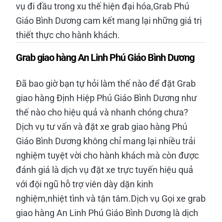
vụ đi đầu trong xu thế hiện đại hóa,Grab Phú
Giáo Bình Dương cam kết mang lại những giá trị
thiết thực cho hành khách.
Grab giao hàng An Linh Phú Giáo Bình Dương
Đã bao giờ bạn tự hỏi làm thế nào để đặt Grab
giao hàng Định Hiệp Phú Giáo Bình Dương như
thế nào cho hiệu quả và nhanh chóng chưa?
Dịch vụ tư vấn và đặt xe grab giao hàng Phú
Giáo Bình Dương không chỉ mang lại nhiều trải
nghiệm tuyệt vời cho hành khách mà còn được
đánh giá là dịch vụ đặt xe trực tuyến hiệu quả
với đội ngũ hỗ trợ viên dày dặn kinh
nghiệm,nhiệt tình và tận tâm.Dịch vụ Gọi xe grab
giao hàng An Linh Phú Giáo Bình Dương là dịch