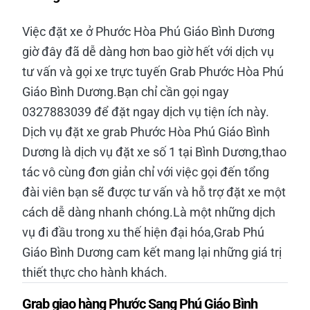
Việc đặt xe ở Phước Hòa Phú Giáo Bình Dương
giờ đây đã dễ dàng hơn bao giờ hết với dịch vụ
tư vấn và gọi xe trực tuyến Grab Phước Hòa Phú
Giáo Bình Dương.Bạn chỉ cần gọi ngay
0327883039 để đặt ngay dịch vụ tiện ích này.
Dịch vụ đặt xe grab Phước Hòa Phú Giáo Bình
Dương là dịch vụ đặt xe số 1 tại Bình Dương,thao
tác vô cùng đơn giản chỉ với việc gọi đến tổng
đài viên bạn sẽ được tư vấn và hỗ trợ đặt xe một
cách dễ dàng nhanh chóng.Là một những dịch
vụ đi đầu trong xu thế hiện đại hóa,Grab Phú
Giáo Bình Dương cam kết mang lại những giá trị
thiết thực cho hành khách.
Grab giao hàng Phước Sang Phú Giáo Bình