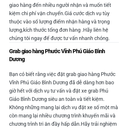
giao hàng đến nhiều người nhận và muốn tiết
kiệm chi phí vận chuyển.Giá cước dịch vụ tùy
thuộc vào số lượng điểm nhận hàng và trọng
lượng,kích thước tổng đơn hàng .Hãy liên hệ
chúng tôi ngay để được tư vấn nhanh chóng.
Grab giao hàng Phước Vĩnh Phú Giáo Bình
Dương
Bạn có biết rằng việc đặt grab giao hàng Phước
Vĩnh Phú Giáo Bình Dương đã dễ dàng hơn bao
giờ hết với dịch vụ tư vấn và đặt xe grab Phú
Giáo Bình Dương siêu an toàn và tiết kiệm.
Không những mang lại dịch vụ đặt xe số một mà
còn mang lại nhiều chương trình khuyến mãi và
chương trình tri ân đầy hấp dẫn.Hãy trải nghiệm