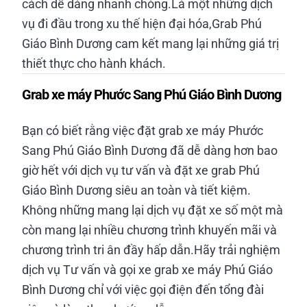
cách dễ dàng nhanh chóng.Là một những dịch
vụ đi đầu trong xu thế hiện đại hóa,Grab Phú
Giáo Bình Dương cam kết mang lại những giá trị
thiết thực cho hành khách.
Grab xe máy Phước Sang Phú Giáo Bình Dương
Bạn có biết rằng việc đặt grab xe máy Phước
Sang Phú Giáo Bình Dương đã dễ dàng hơn bao
giờ hết với dịch vụ tư vấn và đặt xe grab Phú
Giáo Bình Dương siêu an toàn và tiết kiệm.
Không những mang lại dịch vụ đặt xe số một mà
còn mang lại nhiều chương trình khuyến mãi và
chương trình tri ân đầy hấp dẫn.Hãy trải nghiệm
dịch vụ Tư vấn và gọi xe grab xe máy Phú Giáo
Bình Dương chỉ với việc gọi điện đến tổng đài