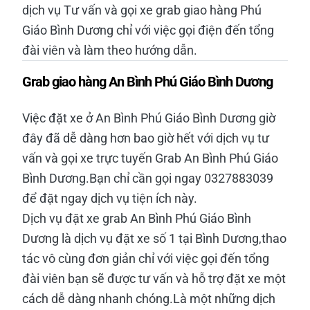
dịch vụ Tư vấn và gọi xe grab giao hàng Phú
Giáo Bình Dương chỉ với việc gọi điện đến tổng
đài viên và làm theo hướng dẫn.
Grab giao hàng An Bình Phú Giáo Bình Dương
Việc đặt xe ở An Bình Phú Giáo Bình Dương giờ
đây đã dễ dàng hơn bao giờ hết với dịch vụ tư
vấn và gọi xe trực tuyến Grab An Bình Phú Giáo
Bình Dương.Bạn chỉ cần gọi ngay 0327883039
để đặt ngay dịch vụ tiện ích này.
Dịch vụ đặt xe grab An Bình Phú Giáo Bình
Dương là dịch vụ đặt xe số 1 tại Bình Dương,thao
tác vô cùng đơn giản chỉ với việc gọi đến tổng
đài viên bạn sẽ được tư vấn và hỗ trợ đặt xe một
cách dễ dàng nhanh chóng.Là một những dịch