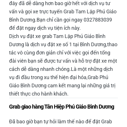
đây đã dễ dàng hơn bao giờ hết với dịch vụ tư
vấn và gọi xe trực tuyến Grab Tam Lập Phú Giáo
Bình Dương.Bạn chỉ cần gọi ngay 0327883039
để đặt ngay dịch vụ tiện ích này.
Dịch vụ đặt xe grab Tam Lập Phú Giáo Bình
Dương là dịch vụ đặt xe số 1 tại Bình Dương,thao
tác vô cùng đơn giản chỉ với việc gọi đến tổng
đài viên bạn sẽ được tư vấn và hỗ trợ đặt xe một
cách dễ dàng nhanh chóng.Là một những dịch
vụ đi đầu trong xu thế hiện đại hóa,Grab Phú
Giáo Bình Dương cam kết mang lại những giá trị
thiết thực cho hành khách.
Grab giao hàng Tân Hiệp Phú Giáo Bình Dương
Đã bao giờ bạn tự hỏi làm thế nào để đặt Grab