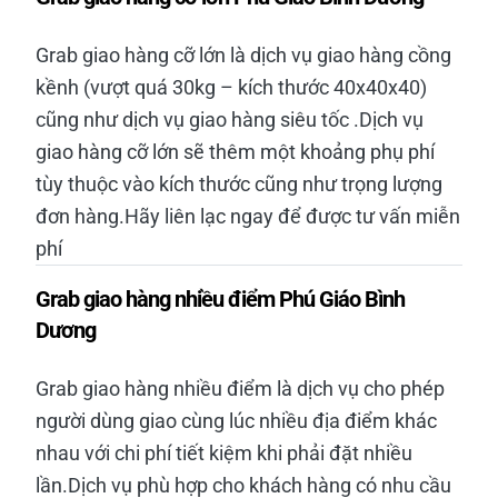
Grab giao hàng cỡ lớn là dịch vụ giao hàng cồng
kềnh (vượt quá 30kg – kích thước 40x40x40)
cũng như dịch vụ giao hàng siêu tốc .Dịch vụ
giao hàng cỡ lớn sẽ thêm một khoảng phụ phí
tùy thuộc vào kích thước cũng như trọng lượng
đơn hàng.Hãy liên lạc ngay để được tư vấn miễn
phí
Grab giao hàng nhiều điểm Phú Giáo Bình
Dương
Grab giao hàng nhiều điểm là dịch vụ cho phép
người dùng giao cùng lúc nhiều địa điểm khác
nhau với chi phí tiết kiệm khi phải đặt nhiều
lần.Dịch vụ phù hợp cho khách hàng có nhu cầu