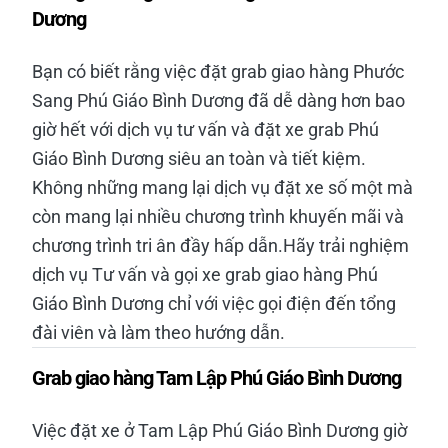
Dương
Bạn có biết rằng việc đặt grab giao hàng Phước
Sang Phú Giáo Bình Dương đã dễ dàng hơn bao
giờ hết với dịch vụ tư vấn và đặt xe grab Phú
Giáo Bình Dương siêu an toàn và tiết kiệm.
Không những mang lại dịch vụ đặt xe số một mà
còn mang lại nhiều chương trình khuyến mãi và
chương trình tri ân đầy hấp dẫn.Hãy trải nghiệm
dịch vụ Tư vấn và gọi xe grab giao hàng Phú
Giáo Bình Dương chỉ với việc gọi điện đến tổng
đài viên và làm theo hướng dẫn.
Grab giao hàng Tam Lập Phú Giáo Bình Dương
Việc đặt xe ở Tam Lập Phú Giáo Bình Dương giờ