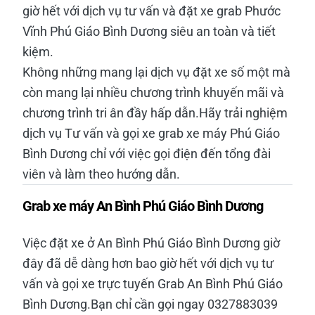
giờ hết với dịch vụ tư vấn và đặt xe grab Phước
Vĩnh Phú Giáo Bình Dương siêu an toàn và tiết
kiệm.
Không những mang lại dịch vụ đặt xe số một mà
còn mang lại nhiều chương trình khuyến mãi và
chương trình tri ân đầy hấp dẫn.Hãy trải nghiệm
dịch vụ Tư vấn và gọi xe grab xe máy Phú Giáo
Bình Dương chỉ với việc gọi điện đến tổng đài
viên và làm theo hướng dẫn.
Grab xe máy An Bình Phú Giáo Bình Dương
Việc đặt xe ở An Bình Phú Giáo Bình Dương giờ
đây đã dễ dàng hơn bao giờ hết với dịch vụ tư
vấn và gọi xe trực tuyến Grab An Bình Phú Giáo
Bình Dương.Bạn chỉ cần gọi ngay 0327883039