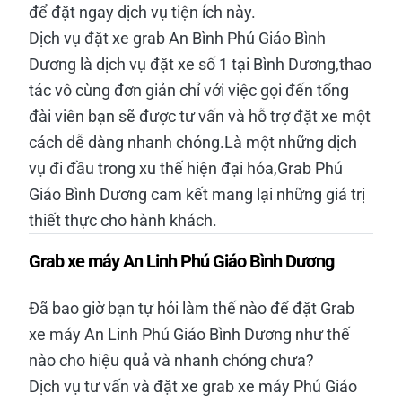
để đặt ngay dịch vụ tiện ích này.
Dịch vụ đặt xe grab An Bình Phú Giáo Bình
Dương là dịch vụ đặt xe số 1 tại Bình Dương,thao
tác vô cùng đơn giản chỉ với việc gọi đến tổng
đài viên bạn sẽ được tư vấn và hỗ trợ đặt xe một
cách dễ dàng nhanh chóng.Là một những dịch
vụ đi đầu trong xu thế hiện đại hóa,Grab Phú
Giáo Bình Dương cam kết mang lại những giá trị
thiết thực cho hành khách.
Grab xe máy An Linh Phú Giáo Bình Dương
Đã bao giờ bạn tự hỏi làm thế nào để đặt Grab
xe máy An Linh Phú Giáo Bình Dương như thế
nào cho hiệu quả và nhanh chóng chưa?
Dịch vụ tư vấn và đặt xe grab xe máy Phú Giáo