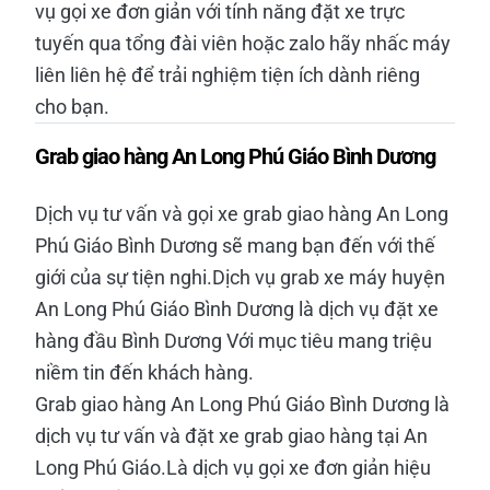
vụ gọi xe đơn giản với tính năng đặt xe trực
tuyến qua tổng đài viên hoặc zalo hãy nhấc máy
liên liên hệ để trải nghiệm tiện ích dành riêng
cho bạn.
Grab giao hàng An Long Phú Giáo Bình Dương
Dịch vụ tư vấn và gọi xe grab giao hàng An Long
Phú Giáo Bình Dương sẽ mang bạn đến với thế
giới của sự tiện nghi.Dịch vụ grab xe máy huyện
An Long Phú Giáo Bình Dương là dịch vụ đặt xe
hàng đầu Bình Dương Với mục tiêu mang triệu
niềm tin đến khách hàng.
Grab giao hàng An Long Phú Giáo Bình Dương là
dịch vụ tư vấn và đặt xe grab giao hàng tại An
Long Phú Giáo.Là dịch vụ gọi xe đơn giản hiệu