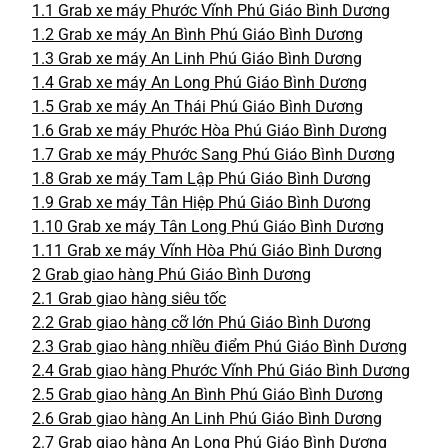
1.1
Grab xe máy Phước Vĩnh Phú Giáo Bình Dương
1.2
Grab xe máy An Bình Phú Giáo Bình Dương
1.3
Grab xe máy An Linh Phú Giáo Bình Dương
1.4
Grab xe máy An Long Phú Giáo Bình Dương
1.5
Grab xe máy An Thái Phú Giáo Bình Dương
1.6
Grab xe máy Phước Hòa Phú Giáo Bình Dương
1.7
Grab xe máy Phước Sang Phú Giáo Bình Dương
1.8
Grab xe máy Tam Lập Phú Giáo Bình Dương
1.9
Grab xe máy Tân Hiệp Phú Giáo Bình Dương
1.10
Grab xe máy Tân Long Phú Giáo Bình Dương
1.11
Grab xe máy Vĩnh Hòa Phú Giáo Bình Dương
2
Grab giao hàng Phú Giáo Bình Dương
2.1
Grab giao hàng siêu tốc
2.2
Grab giao hàng cỡ lớn Phú Giáo Bình Dương
2.3
Grab giao hàng nhiều điểm Phú Giáo Bình Dương
2.4
Grab giao hàng Phước Vĩnh Phú Giáo Bình Dương
2.5
Grab giao hàng An Bình Phú Giáo Bình Dương
2.6
Grab giao hàng An Linh Phú Giáo Bình Dương
2.7
Grab giao hàng An Long Phú Giáo Bình Dương