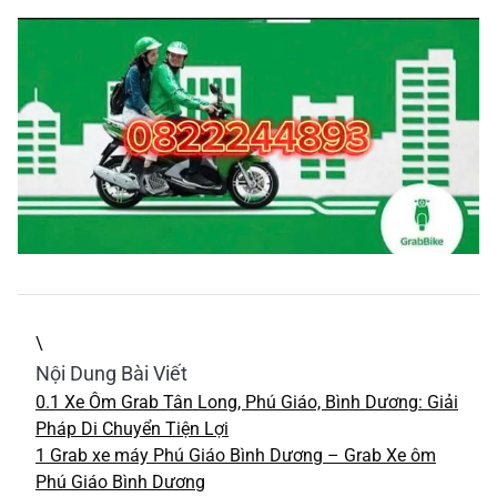
\
Nội Dung Bài Viết
0.1
Xe Ôm Grab Tân Long, Phú Giáo, Bình Dương: Giải
Pháp Di Chuyển Tiện Lợi
1
Grab xe máy Phú Giáo Bình Dương – Grab Xe ôm
Phú Giáo Bình Dương