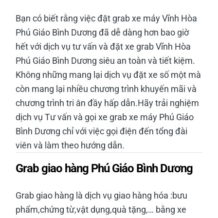
Bạn có biết rằng việc đặt grab xe máy Vĩnh Hòa
Phú Giáo Bình Dương đã dễ dàng hơn bao giờ
hết với dịch vụ tư vấn và đặt xe grab Vĩnh Hòa
Phú Giáo Bình Dương siêu an toàn và tiết kiệm.
Không những mang lại dịch vụ đặt xe số một mà
còn mang lại nhiều chương trình khuyến mãi và
chương trình tri ân đầy hấp dẫn.Hãy trải nghiệm
dịch vụ Tư vấn và gọi xe grab xe máy Phú Giáo
Bình Dương chỉ với việc gọi điện đến tổng đài
viên và làm theo hướng dẫn.
Grab giao hàng Phú Giáo Bình Dương
Grab giao hàng là dịch vụ giao hàng hóa :bưu
phẩm,chứng từ,vật dụng,quà tặng,… bằng xe