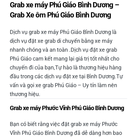
Grab xe máy Phú Giáo Bình Dương –
Grab Xe ôm Phú Giáo Bình Dương
Dịch vụ grab xe máy Phú Giáo Bình Dương là
dịch vụ đặt xe grab di chuyển bằng xe máy
nhanh chóng và an toàn .Dịch vụ đặt xe grab
Phú Giáo cam kết mang lại giá trị tốt nhất cho
chuyến đi của bạn,Tự hào là thương hiệu hàng
đầu trong các dịch vụ đặt xe tại Bình Dương.Tự
vấn và gọi xe grab Phú Giáo – Uy tín làm nên
thương hiệu.
Grab xe máy Phước Vĩnh Phú Giáo Bình Dương
Bạn có biết rằng việc đặt grab xe máy Phước
Vĩnh Phú Giáo Bình Dương đã dễ dàng hơn bao