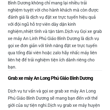
Bình Dương không chỉ mang lại nhiều trải
nghiệm tuyệt vời cho hành khách mà còn được
đánh giá là dịch vụ đặt xe trực tuyến hiệu quả
với đội ngũ hỗ trợ viên dày dặn kinh
nghiệm,nhiệt tình và tận tâm.Dịch vụ Gọi xe grab
xe máy An Linh Phú Giáo Bình Dương là dịch vụ
gọi xe đơn giản với tính năng đặt xe trực tuyến
qua tổng đài viên hoặc zalo hãy nhấc máy liên
liên hệ để trải nghiệm tiện ích dành riêng cho
bạn.
Grab xe máy An Long Phú Giáo Bình Dương
Dịch vụ tư vấn và gọi xe grab xe máy An Long
Phú Giáo Bình Dương sẽ mang bạn đến với thế
giới của sự tiện nghi.Dịch vụ grab xe máy huyện